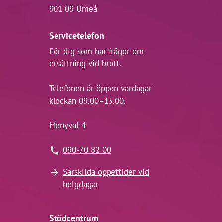
901 09 Umeå
Servicetelefon
För dig som har frågor om
ersättning vid brott.
Telefonen är öppen vardagar
klockan 09.00–15.00.
Menyval 4
090-70 82 00
Särskilda öppettider vid
helgdagar
Stödcentrum