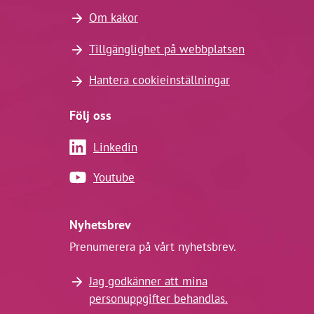
Om kakor
Tillgänglighet på webbplatsen
Hantera cookieinställningar
Följ oss
Linkedin
Youtube
Nyhetsbrev
Prenumerera på vårt nyhetsbrev.
Jag godkänner att mina
personuppgifter behandlas.