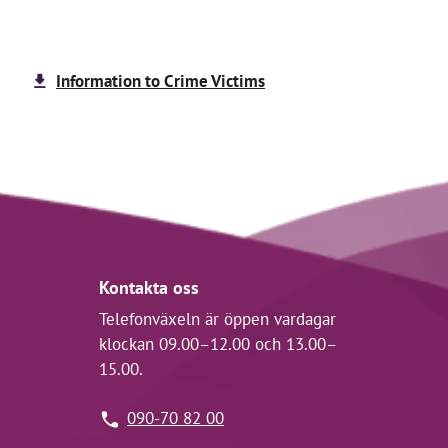
Information to Crime Victims
Kontakta oss
Telefonväxeln är öppen vardagar
klockan 09.00–12.00 och 13.00–
15.00.
090-70 82 00