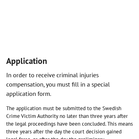
Application
In order to receive criminal injuries
compensation, you must fill in a special
application form.
The application must be submitted to the Swedish
Crime Victim Authority no later than three years after
the legal proceedings have been concluded. This means
three years after the day the court decision gained