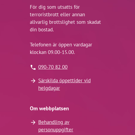
För dig som utsatts för
terroristbrott eller annan
allvarlig brottslighet som skadat
din bostad.
Telefonen är öppen vardagar
klockan 09.00-15.00.
090-70 82 00
Särskilda öppettider vid
helgdagar
Om webbplatsen
Behandling av
personuppgifter