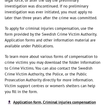
legal force, or after the day the preliminary
investigation was discontinued. If no preliminary
investigation was ever initiated, you must apply no
later than three years after the crime was committed.
To apply for criminal injuries compensation, use the
form provided by the Swedish Crime Victim Authority.
Application forms and other information material are
available under Publications.
To learn more about various forms of compensation to
crime victims you may download the folder Information
to Crime Victims. You can also contact the Swedish
Crime Victim Authority, the Police, or the Public
Prosecution Authority directly for more information.
Victim support centres or women’s shelters can help
you fill in the form.
Application form, Criminal injuries compensation