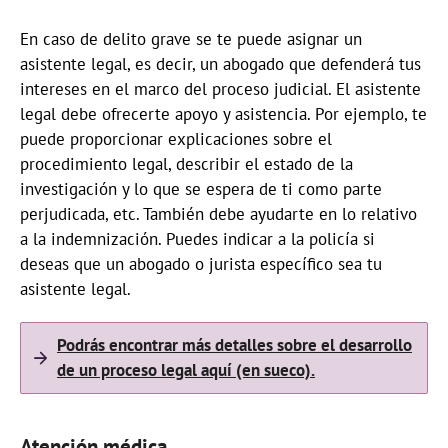
En caso de delito grave se te puede asignar un
asistente legal, es decir, un abogado que defenderá tus
intereses en el marco del proceso judicial. El asistente
legal debe ofrecerte apoyo y asistencia. Por ejemplo, te
puede proporcionar explicaciones sobre el
procedimiento legal, describir el estado de la
investigación y lo que se espera de ti como parte
perjudicada, etc. También debe ayudarte en lo relativo
a la indemnización. Puedes indicar a la policía si
deseas que un abogado o jurista específico sea tu
asistente legal.
Podrás encontrar más detalles sobre el desarrollo
de un proceso legal aquí (en sueco).
Atención médica