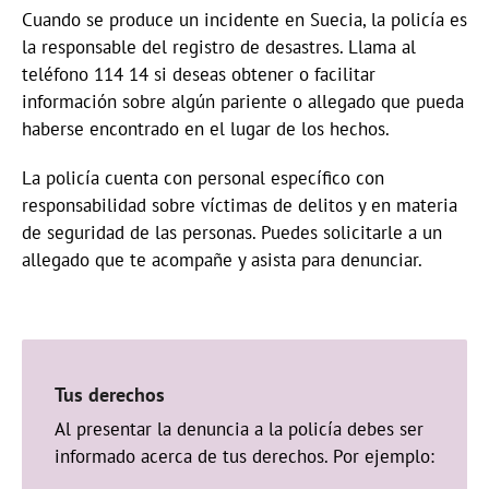
Cuando se produce un incidente en Suecia, la policía es
la responsable del registro de desastres. Llama al
teléfono 114 14 si deseas obtener o facilitar
información sobre algún pariente o allegado que pueda
haberse encontrado en el lugar de los hechos.
La policía cuenta con personal específico con
responsabilidad sobre víctimas de delitos y en materia
de seguridad de las personas. Puedes solicitarle a un
allegado que te acompañe y asista para denunciar.
Tus derechos
Al presentar la denuncia a la policía debes ser
informado acerca de tus derechos. Por ejemplo: