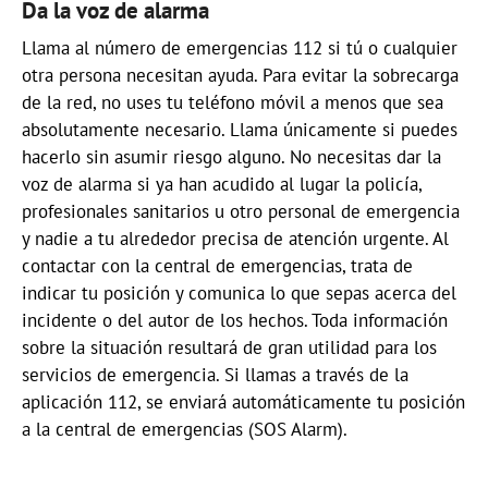
Da la voz de alarma
Llama al número de emergencias 112 si tú o cualquier
otra persona necesitan ayuda. Para evitar la sobrecarga
de la red, no uses tu teléfono móvil a menos que sea
absolutamente necesario. Llama únicamente si puedes
hacerlo sin asumir riesgo alguno. No necesitas dar la
voz de alarma si ya han acudido al lugar la policía,
profesionales sanitarios u otro personal de emergencia
y nadie a tu alrededor precisa de atención urgente. Al
contactar con la central de emergencias, trata de
indicar tu posición y comunica lo que sepas acerca del
incidente o del autor de los hechos. Toda información
sobre la situación resultará de gran utilidad para los
servicios de emergencia. Si llamas a través de la
aplicación 112, se enviará automáticamente tu posición
a la central de emergencias (SOS Alarm).