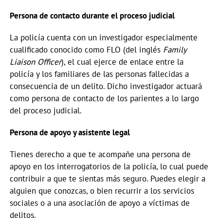
Persona de contacto durante el proceso judicial
La policía cuenta con un investigador especialmente
cualificado conocido como FLO (del inglés
Family
Liaison Officer
), el cual ejerce de enlace entre la
policía y los familiares de las personas fallecidas a
consecuencia de un delito. Dicho investigador actuará
como persona de contacto de los parientes a lo largo
del proceso judicial.
Persona de apoyo y asistente legal
Tienes derecho a que te acompañe una persona de
apoyo en los interrogatorios de la policía, lo cual puede
contribuir a que te sientas más seguro. Puedes elegir a
alguien que conozcas, o bien recurrir a los servicios
sociales o a una asociación de apoyo a víctimas de
delitos.