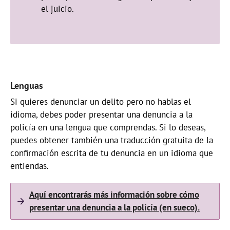
el juicio.
Lenguas
Si quieres denunciar un delito pero no hablas el
idioma, debes poder presentar una denuncia a la
policía en una lengua que comprendas. Si lo deseas,
puedes obtener también una traducción gratuita de la
confirmación escrita de tu denuncia en un idioma que
entiendas.
Aquí encontrarás más información sobre cómo
presentar una denuncia a la policía (en sueco).