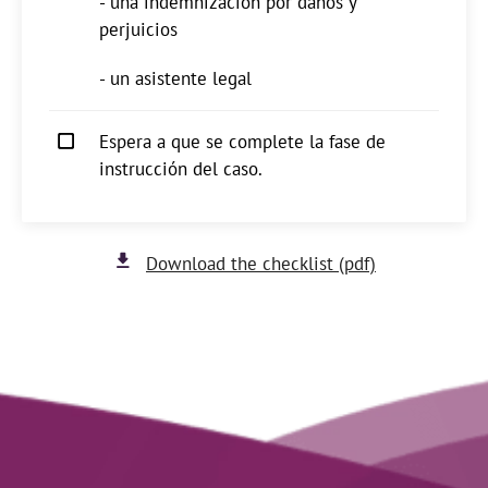
- una indemnización por daños y
perjuicios
- un asistente legal
Espera a que se complete la fase de
instrucción del caso.
Download the checklist (pdf)