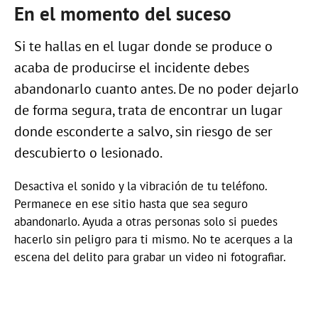
En el momento del suceso
Si te hallas en el lugar donde se produce o
acaba de producirse el incidente debes
abandonarlo cuanto antes. De no poder dejarlo
de forma segura, trata de encontrar un lugar
donde esconderte a salvo, sin riesgo de ser
descubierto o lesionado.
Desactiva el sonido y la vibración de tu teléfono.
Permanece en ese sitio hasta que sea seguro
abandonarlo. Ayuda a otras personas solo si puedes
hacerlo sin peligro para ti mismo. No te acerques a la
escena del delito para grabar un video ni fotografiar.