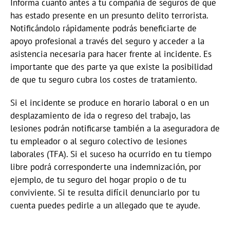
Informa cuanto antes a tu compañía de seguros de que
has estado presente en un presunto delito terrorista.
Notificándolo rápidamente podrás beneficiarte de
apoyo profesional a través del seguro y acceder a la
asistencia necesaria para hacer frente al incidente. Es
importante que des parte ya que existe la posibilidad
de que tu seguro cubra los costes de tratamiento.
Si el incidente se produce en horario laboral o en un
desplazamiento de ida o regreso del trabajo, las
lesiones podrán notificarse también a la aseguradora de
tu empleador o al seguro colectivo de lesiones
laborales (TFA). Si el suceso ha ocurrido en tu tiempo
libre podrá corresponderte una indemnización, por
ejemplo, de tu seguro del hogar propio o de tu
conviviente. Si te resulta difícil denunciarlo por tu
cuenta puedes pedirle a un allegado que te ayude.