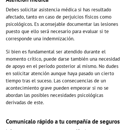
Debes solicitar asistencia médica si has resultado
afectado, tanto en caso de perjuicios físicos como
psicológicos. Es aconsejable documentar las lesiones
puesto que ello será necesario para evaluar si te
corresponde una indemnización.
Si bien es fundamental ser atendido durante el
momento crítico, puede darse también una necesidad
de apoyo en el período posterior al mismo. No dudes
en solicitar atención aunque haya pasado un cierto
tiempo tras el suceso. Las consecuencias de un
acontecimiento grave pueden empeorar si no se
abordan las posibles necesidades psicológicas
derivadas de este.
Comunícalo rápido a tu compañía de seguros