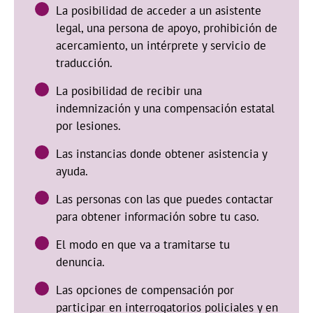
La posibilidad de acceder a un asistente
legal, una persona de apoyo, prohibición de
acercamiento, un intérprete y servicio de
traducción.
La posibilidad de recibir una
indemnización y una compensación estatal
por lesiones.
Las instancias donde obtener asistencia y
ayuda.
Las personas con las que puedes contactar
para obtener información sobre tu caso.
El modo en que va a tramitarse tu
denuncia.
Las opciones de compensación por
participar en interrogatorios policiales y en