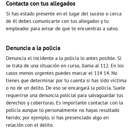
Contacta con tus allegados
Si has estado presente en el lugar del suceso o cerca
de él debes comunicarte con tus allegados y tu
empleador para avisar de que te encuentras a salvo.
Denuncia a la policía
Denuncia el incidente a la policía lo antes posible. Si
se trata de una situación en curso, llama al 112. En los
casos menos urgentes puedes marcar el 114 14. No
tienes que determinar por tu cuenta si has sido víctima
o no de un delito. De eso se encargará la policía. Suele
requerirse una denuncia policial para salvaguardar tus
derechos y coberturas. Es importante contactar con la
policía aunque tú personalmente no hayas resultado
herido; por ejemplo, si has presenciado algo en
relación con el delito.