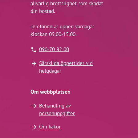
allvarlig brottslighet som skadat
din bostad.
Telefonen är öppen vardagar
klockan 09.00-15.00.
090-70 82 00
Särskilda öppettider vid
helgdagar
Om webbplatsen
Behandling av
personuppgifter
Om kakor