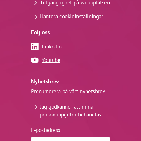
Tillgänglighet på webbplatsen
Hantera cookieinställningar
Följ oss
Linkedin
Youtube
Nyhetsbrev
Prenumerera på vårt nyhetsbrev.
Jag godkänner att mina
personuppgifter behandlas.
E-postadress