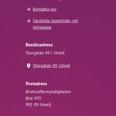
Kontakta oss
Särskilda öppettider vid
helgdagar
Besöksadress
Storgatan 49 i Umeå
Storgatan 49, Umeå
Postadress
Brottsoffermyndigheten
Box 470
901 09 Umeå