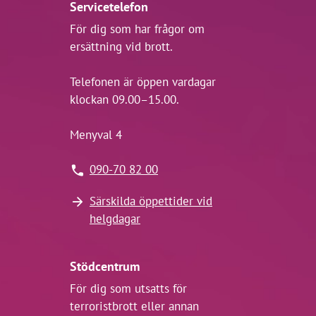
Servicetelefon
För dig som har frågor om
ersättning vid brott.
Telefonen är öppen vardagar
klockan 09.00–15.00.
Menyval 4
090-70 82 00
Särskilda öppettider vid
helgdagar
Stödcentrum
För dig som utsatts för
terroristbrott eller annan