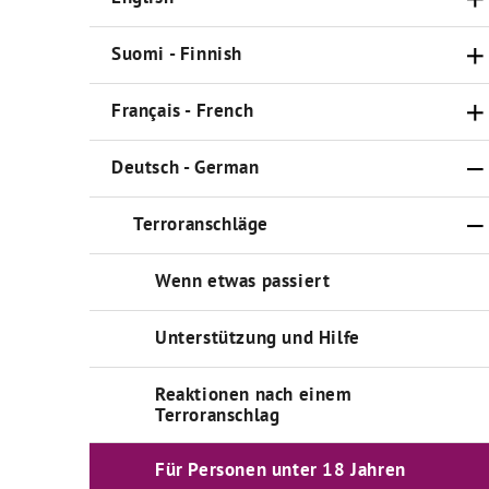
Suomi - Finnish
Français - French
Deutsch - German
Terroranschläge
Wenn etwas passiert
Unterstützung und Hilfe
Reaktionen nach einem
Terroranschlag
Für Personen unter 18 Jahren