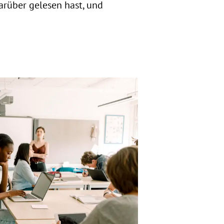
arüber gelesen hast, und