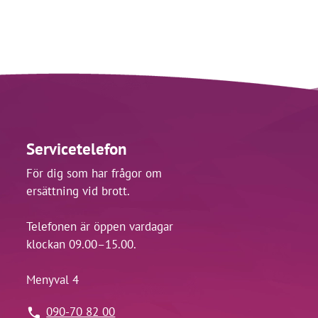
Servicetelefon
För dig som har frågor om
ersättning vid brott.
Telefonen är öppen vardagar
klockan 09.00–15.00.
Menyval 4
090-70 82 00