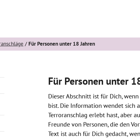
ranschläge
Für Personen unter 18 Jahren
Für Personen unter 1
Dieser Abschnitt ist für Dich, wenn
bist. Die Information wendet sich 
Terroranschlag erlebt hast, aber 
Freunde von Personen, die den Vorf
Text ist auch für Dich gedacht, we