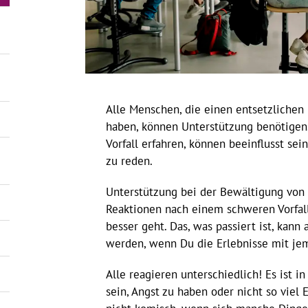
Alle Menschen, die einen entsetzlichen 
haben, können Unterstützung benötigen.
Vorfall erfahren, können beeinflusst se
zu reden.
Unterstützung bei der Bewältigung von
Reaktionen nach einem schweren Vorfall
besser geht. Das, was passiert ist, kann
werden, wenn Du die Erlebnisse mit je
Alle reagieren unterschiedlich! Es ist i
sein, Angst zu haben oder nicht so viel 