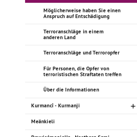
Möglicherweise haben Sie einen
Anspruch auf Entschädigung
Terroranschläge in einem
anderen Land
Terroranschläge und Terroropfer
Für Personen, die Opfer von
terroristischen Straftaten treffen
Über die Informationen
Kurmancî - Kurmanji
Meänkieli