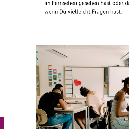
im Fernsehen gesehen hast oder d
wenn Du vielleicht Fragen hast.