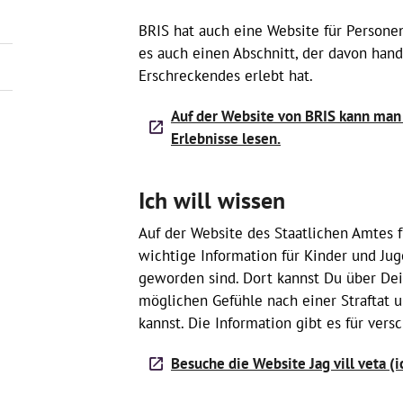
BRIS hat auch eine Website für Personen
es auch einen Abschnitt, der davon han
Erschreckendes erlebt hat.
Auf der Website von BRIS kann man
Erlebnisse lesen.
Ich will wissen
Auf der Website des Staatlichen Amtes f
wichtige Information für Kinder und Juge
geworden sind. Dort kannst Du über Dei
möglichen Gefühle nach einer Straftat
kannst. Die Information gibt es für vers
Besuche die Website Jag vill veta (i