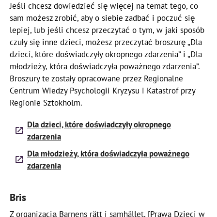
Jeśli chcesz dowiedzieć się więcej na temat tego, co
sam możesz zrobić, aby o siebie zadbać i poczuć się
lepiej, lub jeśli chcesz przeczytać o tym, w jaki sposób
czuły się inne dzieci, możesz przeczytać broszurę „Dla
dzieci, które doświadczyły okropnego zdarzenia” i „Dla
młodzieży, która doświadczyła poważnego zdarzenia”.
Broszury te zostały opracowane przez Regionalne
Centrum Wiedzy Psychologii Kryzysu i Katastrof przy
Regionie Sztokholm.
Dla dzieci, które doświadczyły okropnego
zdarzenia
Dla młodzieży, która doświadczyła poważnego
zdarzenia
Bris
Z organizacją Barnens rätt i samhället, [Prawa Dzieci w