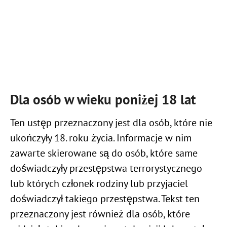
Dla osób w wieku poniżej 18 lat
Ten ustęp przeznaczony jest dla osób, które nie
ukończyły 18. roku życia. Informacje w nim
zawarte skierowane są do osób, które same
doświadczyły przestępstwa terrorystycznego
lub których członek rodziny lub przyjaciel
doświadczył takiego przestępstwa. Tekst ten
przeznaczony jest również dla osób, które