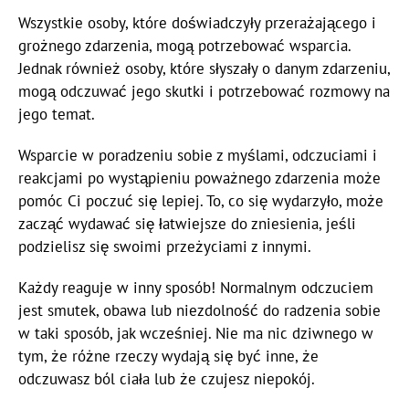
Wszystkie osoby, które doświadczyły przerażającego i
grożnego zdarzenia, mogą potrzebować wsparcia.
Jednak również osoby, które słyszały o danym zdarzeniu,
mogą odczuwać jego skutki i potrzebować rozmowy na
jego temat.
Wsparcie w poradzeniu sobie z myślami, odczuciami i
reakcjami po wystąpieniu poważnego zdarzenia może
pomóc Ci poczuć się lepiej. To, co się wydarzyło, może
zacząć wydawać się łatwiejsze do zniesienia, jeśli
podzielisz się swoimi przeżyciami z innymi.
Każdy reaguje w inny sposób! Normalnym odczuciem
jest smutek, obawa lub niezdolność do radzenia sobie
w taki sposób, jak wcześniej. Nie ma nic dziwnego w
tym, że różne rzeczy wydają się być inne, że
odczuwasz ból ciała lub że czujesz niepokój.