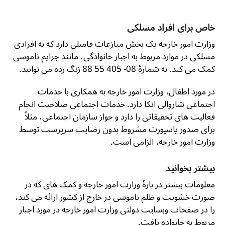
خاص برای افراد مسلکی
وزارت امور خارجه یک بخش منازعات فامیلی دارد که به افرادی
مسلکی در موارد مربوط به اجبار خانوادگی، مانند جرایم ناموسی
کمک می کند. به شمارۀ 08- 405 55 88 زنگ زده می توانید.
در مورد اطفال، وزارت امور خارجه به همکاری با خدمات
اجتماعی شاروالی اتکا دارد. خدمات اجتماعی صلاحیت انجام
فعالیت های تحقیقاتی را دارد و جواز سازمان اجتماعی، مثلاً
برای صدور پاسپورت مشروط بدون رضایت سرپرست توسط
وزارت امور خارجه، الزامی است.
بیشتر بخوانید
معلومات بیشتر در بارۀ وزارت امور خارجه و کمک های که در
صورت خشونت و ظلم ناموسی در خارج از کشور ارائه می کند،
را در صفحات وبسایت دولتی وزارت امور خارجه در مورد اجبار
مربوط به خانواده یافت.