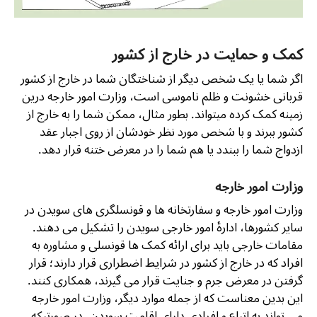
کمک و حمایت در خارج از کشور
اگر شما یا یک شخص دیگر از شناختگان شما در خارج از کشور
قربانی خشونت و ظلم ناموسی است، وزارت امور خارجه درین
زمینه کمک کرده میتواند. بطور مثال، ممکن شما را به خارج از
کشور ببرند و با شخص مورد نظر خودشان از روی اجبار عقد
ازدواج شما را ببندد یا هم شما را در معرض ختنه قرار دهد.
وزارت امور خارجه
وزارت امور خارجه و سفارتخانه ها و قونسلگری های سویدن در
سایر کشورها، ادارۀ امور خارجی سویدن را تشکیل می دهند.
مقامات خارجی باید برای ارائه کمک ها قونسلی و مشاوره به
افراد که در خارج از کشور در شرایط اضطراری قرار دارند؛ قرار
گرفتن در معرض جرم و جنایت قرار می گیرند، همکاری کنند.
این بدین معناست که از جمله موارد دیگر، وزارت امور خارجه
می تواند به اتباع و افرادی دارای اقامت سویدن، در صورتیکه