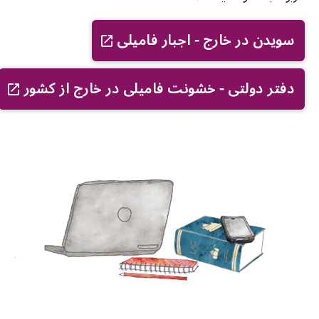
سویدن در خارج - اجبار فامیلی
دفتر دولتی - خشونت فامیلی در خارج از کشور