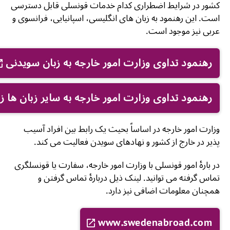
کشور در شرایط اضطراری کدام خدمات قونسلی قابل دسترسی
است. این رهنمود به زبان های انگلیسی، اسپانیایی، فرانسوی و
عربی نیز موجود است.
رهنمود تداوی وزارت امور خارجه به زبان سویدنی
رهنمود تداوی وزارت امور خارجه به سایر زبان ها ز
وزارت امور خارجه در اساساً بحیث یک رابط بین افراد آسیب
پذیر در خارج از کشور و نهادهای سویدن فعالیت می کند.
در بارۀ امور قونسلی با وزارت امور خارجه، سفارت یا قونسلگری
تماس گرفته می توانید. لینک ذیل دربارۀ تماس گرفتن و
همچنان معلومات اضافی نیز دارد.
www.swedenabroad.com