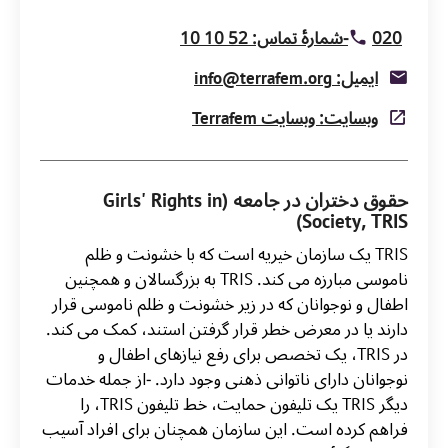
020-شمارۀ تماس: 52 10 10
ایمیل: info@terrafem.org
وبسایت: وبسایت Terrafem
حقوق دختران در جامعه (Girls' Rights in
Society, TRIS)
TRIS یک سازمان خیریه است که با خشونت و ظلم
ناموسی مبارزه می کند. TRIS به بزرگسالان و همچنین
اطفال و نوجوانان که در زیر خشونت و ظلم ناموسی قرار
دارند یا در معرض خطر قرار گرفتن استند، کمک می کند.
در TRIS، یک تخصص برای رفع نیازهای اطفال و
نوجوانان دارای ناتوانی ذهنی وجود دارد. -از جمله خدمات
دیگر TRIS یک تلیفون حمایت، خط تلیفون TRIS، را
فراهم کرده است. این سازمان همچنان برای افراد آسیب