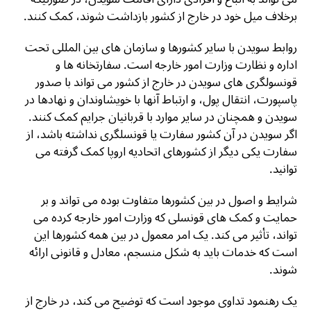
برخلاف میل خود در خارج از کشور بازداشت شوند، کمک کنند.
روابط سویدن با سایر کشورها و سازمان های بین المللی تحت
اداره و نظارت وزارت امور خارجه است. سفارتخانه ها و
قونسولگری های سویدن در خارج از کشور می تواند با صدور
پاسپورت، انتقال پول، و ارتباط آنها با خویشاوندان و نهادها در
سویدن و همچنان در سایر موارد با قربانیان جرایم کمک کنند.
اگر سویدن در آن کشور سفارت یا قونسلگری نداشته باشد، از
سفارت یکی دیگر از کشورهای اتحادیه اروپا کمک گرفته می
توانید.
شرایط و اصول در بین کشورها متفاوت بوده می تواند و بر
حمایت و کمک های قونسلی که وزارت امور خارجه کرده می
تواند، تأثیر می کند. یک امر معمول در بین همه کشورها این
است که خدمات باید به شکل منسجم، معادل و قانونی ارائه
شوند.
یک رهنمود تداوی موجود است که توضیح می کند، در خارج از