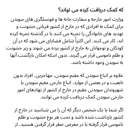
که کمک دریافت کرده می تواند؟
وزارت امور خارجه و سفارت خانه ها و قونسلگری های سویدن
برای کمک به افرادی که در خارج از کشور قربانی خشونت و
تهدید های خانوادگی را تجربه می کنند یا در گذشته تجربه کرده
اند، کار می کنند. این اکثراً شامل قضایای می شود که در آن
کودکان و نوجوانان به خارج از کشور برده می شوند و زیر خشونت
و ظلم ناموسی قرار می گیرند، بدون اینکه امکان بازگشت آنها
به سویدن وجود داشته باشد.
علاوه بر اتباع سویدن که مقیم سویدن، مهاجرین، افراد بدون
تابعیت و در بعضی از موارد، اتباع خارجی مقیم سویدن یا
شهروندان سویدنی مقیم در خارج از کشور از نهادهای امور
خارجی سویدن کمک دریافت کرده می توانند.
اگر شما یا یک شخص دیگر که آن را می شناسید در خارج از
کشور بازداشت شده باشد و تحت هر نوع خشونت و ظلم
ناموسی قرار گرفته یا در معرض خطر قرار گرفتن هستید، از