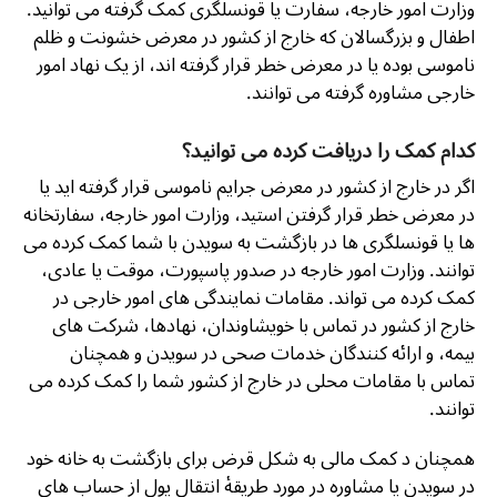
وزارت امور خارجه، سفارت یا قونسلگری کمک گرفته می توانید.
اطفال و بزرگسالان که خارج از کشور در معرض خشونت و ظلم
ناموسی بوده یا در معرض خطر قرار گرفته اند، از یک نهاد امور
خارجی مشاوره گرفته می توانند.
کدام کمک را دریافت کرده می توانید؟
اگر در خارج از کشور در معرض جرایم ناموسی قرار گرفته اید یا
در معرض خطر قرار گرفتن استید، وزارت امور خارجه، سفارتخانه
ها یا قونسلگری ها در بازگشت به سویدن با شما کمک کرده می
توانند. وزارت امور خارجه در صدور پاسپورت، موقت یا عادی،
کمک کرده می تواند. مقامات نمایندگی های امور خارجی در
خارج از کشور در تماس با خویشاوندان، نهادها، شرکت های
بیمه، و ارائه کنندگان خدمات صحی در سویدن و همچنان
تماس با مقامات محلی در خارج از کشور شما را کمک کرده می
توانند.
همچنان د کمک مالی به شکل قرض برای بازگشت به خانه خود
در سویدن یا مشاوره در مورد طریقۀ انتقال پول از حساب های