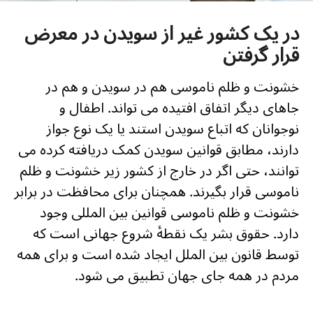
در یک کشور غیر از سویدن در معرض
قرار گرفتن
خشونت و ظلم ناموسی هم در سویدن و هم در
جاهای دیگر اتفاق افتیده می تواند. اطفال و
نوجوانان که اتباع سویدن استند یا یک نوع جواز
دارند، مطابق قوانین سویدن کمک دریافته کرده می
توانند، حتی اگر در خارج از کشور زیر خشونت و ظلم
ناموسی قرار بگیرند. همچنان برای محافظت در برابر
خشونت و ظلم ناموسی قوانین بین المللی وجود
دارد. حقوق بشر یک نقطۀ شروع جهانی است که
توسط قانون بین الملل ایجاد شده است و برای همه
مردم در همه جای جهان تطبیق می شود.