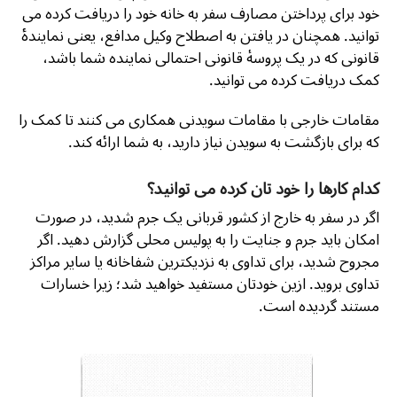
خود برای پرداختن مصارف سفر به خانه خود را دریافت کرده می
توانید. همچنان در یافتن به اصطلاح وکیل مدافع، یعنی نمایندۀ
قانونی که در یک پروسۀ قانونی احتمالی نماینده شما باشد،
کمک دریافت کرده می توانید.
مقامات خارجی با مقامات سویدنی همکاری می کنند تا کمک را
که برای بازگشت به سویدن نیاز دارید، به شما ارائه کند.
کدام کارها را خود تان کرده می توانید؟
اگر در سفر به خارج از کشور قربانی یک جرم شدید، در صورت
امکان باید جرم و جنایت را به پولیس محلی گزارش دهید. اگر
مجروح شدید، برای تداوی به نزدیکترین شفاخانه یا سایر مراکز
تداوی بروید. ازین خودتان مستفید خواهید شد؛ زیرا خسارات
مستند گردیده است.