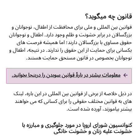
قانون چه میگوید؟
قوانین بین المللی و ملی برای محافظت از اطفال، نوجوانان و
بزرگسالان در برابر خشونت و ظلم وجود دارد. اطفال و نوجوانان
حقوق مساوی با بزرگسالان دارند؛ اما همیشه فرصت های
یکسانی برای حمایت از این حقوق را ندارند. در نتیجه، اطفال و
نوجوانان بخصوص در قانون مستحق حمایت هستند.
معلومات بیشتر در بارۀ قوانین سویدن را درینجا بخوانید.
در ذیل خلاصه از برخی از قوانین بین المللی در این باره، لینک
های به قوانین مختلف حقوقی را برای کسانی که می خواهند
بیشتر بیاموزند، آورده شده است.
کنوانسیون شورای اروپا در مورد جلوگیری و مبارزه با
خشونت علیه زنان و خشونت خانگی