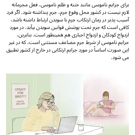
برای جرایم ناموسی مانند ختنه و ظلم ناموسی، فعل مجرمانه
لازم نیست در کشور محل وقوع جرم، جرم پنداشته شود. اگر فرد
آسیب پذیر در زمان ارتکاب جرم با سویدن ارتباط داشته باشد،
کافی است که جرم تحت پوشش قوانین سویدن بیآید. در مورد
ازدواج کودکان و ازدواج اجباری هم همینطور است. بنابرین،
جرایم ناموسی از شرط جرم مضاعف مستثنی است، که در غیر
این صورت اساساً در مورد جرایم ارتکابی در خارج از کشور تطبیق
می شود.