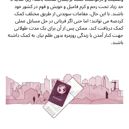
حد زیاد تحت رحم و کرم فامیل و خویش و قوم در کشور خود
باشند. با این حال، مقامات سویدنی از طریق مختلف کمک
کردصه می توانند؛ اما حتی اگر قربانی در حل مسایل عملی
کمک دریافت کند، ممکن پس از آن برای یک مدت طولانی
جهت کنار آمدن با زندگی روزمره بدون ظلم نیاز، به کمک داشته
باشند.