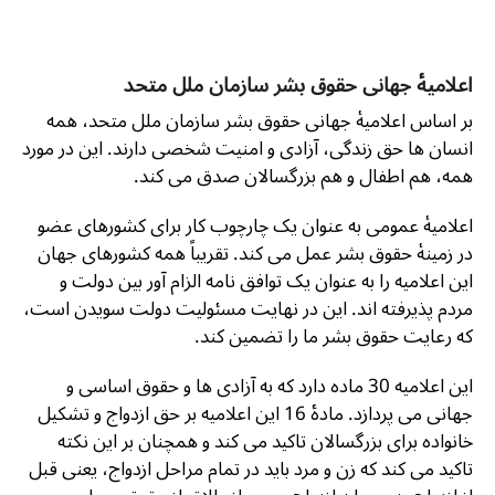
اعلامیۀ جهانی حقوق بشر سازمان ملل متحد
بر اساس اعلامیۀ جهانی حقوق بشر سازمان ملل متحد، همه
انسان ها حق زندگی، آزادی و امنیت شخصی دارند. این در مورد
همه، هم اطفال و هم بزرگسالان صدق می کند.
اعلامیۀ عمومی به عنوان یک چارچوب کار برای کشورهای عضو
در زمینۀ حقوق بشر عمل می کند. تقریباً همه کشورهای جهان
این اعلامیه را به عنوان یک توافق نامه الزام آور بین دولت و
مردم پذیرفته اند. این در نهایت مسئولیت دولت سویدن است،
که رعایت حقوق بشر ما را تضمین کند.
این اعلامیه 30 ماده دارد که به آزادی ها و حقوق اساسی و
جهانی می پردازد. مادۀ 16 این اعلامیه بر حق ازدواج و تشکیل
خانواده برای بزرگسالان تاکید می کند و همچنان بر این نکته
تاکید می کند که زن و مرد باید در تمام مراحل ازدواج، یعنی قبل