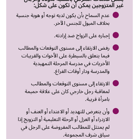
غير المتزوجين يمكن أن تكون على شكل:
عدم السماح بأن يكون لديه توجه أو هوية جنسية
بخلاف الميول للجنس الآخر.
إجباره على الزواج ضد إرادته.
رفض الارتقاء إلى مستوى التوقعات والمطالب
فيما يتعلق بالسيطرة على الأخوات والقريبات
الأخريات في مدرسة المرحلة التمهيدية
والمدرسة ودار أوقات الفراغ.
الارتقاء إلى مستوى التوقعات والمطالب
لمعاقبة رجل خارجي كان على علاقة حميمة
بامرأة قريبة.
وأن يتعرض للتهديد أو الاعتداء أو العنف أو
الازدراء أو العزل أو الرحلة التعليمية أو التزويج إذا
لم يمتثل للمطالب المفروضة على الرجل في
سياق شرف المجموعة.