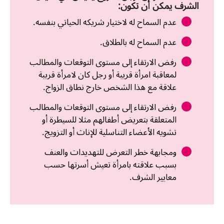
الشرف یمكن أن تكون:
عدم السماح له لاختيار شريكه الحياتي بنفسه.
عدم السماح له بالطلاق.
رفض الارتقاء إلى مستوى التوقعات والمطالب
لمعاقبة امرأة قريبة أو رجل كان لامرأة قريبة
علاقة مع هذا الشخص خارج نطاق الزواج.
رفض الارتقاء إلى مستوى التوقعات والمطالب
المتعلقة بتعريض أطفالهم مثلا للسيطرة أو
تشويه الأعضاء التناسلية للإناث أو التزويج.
ومجابهة خطر التعرض للتهديدات والعنف
بسبب علاقته بامرأة تعيش أسرتها حسب
معايير الشرف.