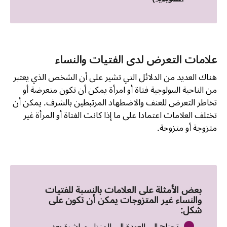
علامات التعرض لدى الفتیات والنساء
هناك العديد من الدلائل التي تشير على أن الشخص الذي يعتبر
من الناحية البيولوجية فتاة أو امرأة يمكن أن تكون متعرضة أو
تخاطر التعرض للعنف والاضطهاد المرتبطين بالشرف. يمكن أن
تختلف العلامات اعتمادا على ما إذا كانت الفتاة أو المرأة غير
متزوجة أو متزوجة.
بعض الأمثلة على العلامات بالنسبة للفتيات
والنساء غير المتزوجات يمكن أن تكون على
شكل: