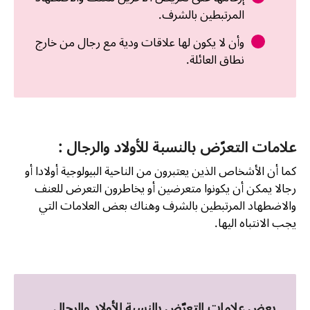
المرتبطين بالشرف.
وأن لا يكون لها علاقات ودية مع رجال من خارج
نطاق العائلة.
علامات التعرّض بالنسبة للأولاد والرجال :
كما أن الأشخاص الذين يعتبرون من الناحية البيولوجية أولادا أو
رجالا يمكن أن يكونوا متعرضين أو يخاطرون التعرض للعنف
والاضطهاد المرتبطين بالشرف وهناك بعض العلامات التي
يجب الانتباه اليها.
بعض علامات التعرّض بالنسبة للأولاد والرجال