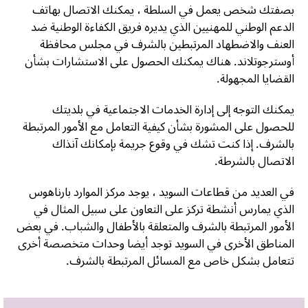
بصفتك شخص يعمل في السلطة ، يمكنك الاتصال بهاتف
الدعم الوطني للمهنيين الذي يديره فريق الكفاءة الوطنية ضد
العنف والاضطهاد المرتبطين بالشرف في مجلس محافظة
أوسترجوتلاند. هناك يمكنك الحصول على الاستشارات بشأن
القضايا المجهولة.
يمكنك التوجه إلى إدارة الخدمات الاجتماعية في بلديتك
للحصول على المشورة بشأن كيفية التعامل مع الأمور المرتبطة
بالشرف. إذا كنت تشك في وقوع جريمة بإمكانك آنذاك
الاتصال بالشرطة.
في العديد من قطاعات السويد ، يوجد مركز الموارد بارناهوس
الذي يمارس أنشطة تركز على التعاون على سبيل المثال في
الأمور المرتبطة بالشرف والمتعلقة بالأطفال والشباب. في بعض
المناطق الأخرى في السويد توجد أيضا وحدات متخصصة أخرى
تتعامل بشكل خاص مع المسائل المرتبطة بالشرف.