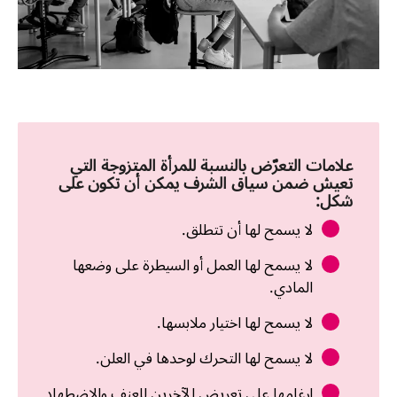
علامات التعرّض بالنسبة للمرأة المتزوجة التي
تعيش ضمن سياق الشرف يمكن أن تكون على
شكل:
لا يسمح لها أن تتطلق.
لا يسمح لها العمل أو السيطرة على وضعها
المادي.
لا يسمح لها اختيار ملابسها.
لا يسمح لها التحرك لوحدها في العلن.
إرغامها على تعريض الآخرين للعنف والاضطهاد