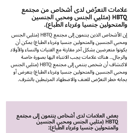
علامات التعرّض لدى أشخاص من مجتمع
HBTQ (مثليي الجنس ومحبي الجنسين
والمتحولين جنسيا وغرباء الطباع).
إن الأشخاص الذين ينتمون إلى مجتمع HBTQ (مثليي الجنس
ومحبي الجنسين والمتحولين جنسيا وغرباء الطباع) يمكن أن
يكونوا متعرضين بشكل آخر مقارنة مع الفتيات والنساء والأولاد
والرجال.. هناك علامات يجب الانتباه اليها بصورة خاصة
لاكتشاف أن شخص ينتمي إلى مجتمع HBTQ (مثليي الجنس
ومحبي الجنسين والمتحولين جنسيا وغرباء الطباع) يتعرض أو
يجابه خطر التعرّض للعنف والاضطهاد المرتبطين بالشرف.
بعض العلامات لدى أشخاص ينتمون إلى مجتمع
HBTQ (مثليي الجنس ومحبي الجنسين
والمتحولين جنسيا وغرباء الطباع):