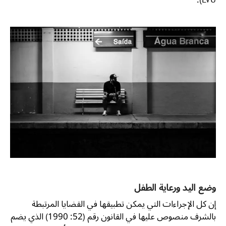
LVU).
وضع اليد ورعاية الطفل
إن كل الإجراءات التي يمكن تطبيقها في القضايا المرتبطة
بالشرف منصوص عليها في القانون رقم (52: 1990) الذي يضم