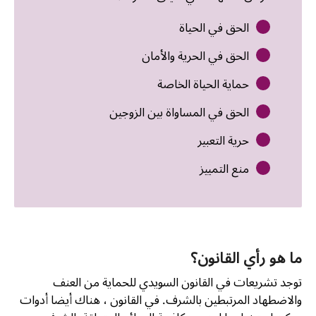
الحق في الحياة
الحق في الحرية والأمان
حماية الحياة الخاصة
الحق في المساواة بين الزوجين
حرية التعبير
منع التمييز
ما هو رأي القانون؟
توجد تشريعات في القانون السويدي للحماية من العنف
والاضطهاد المرتبطين بالشرف. في القانون ، هناك أيضا أدوات