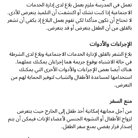
تعمل في المدرسة ملزم بعمل بلاغ لدى إدارة الخدمات
الاجتماعية إذا كنت تشك أو اكتشفت أن التلميذ يتعرض للأذى.
لا تحتاج أن تكون متأكدا لكي تقوم بعمل البلاغ إذ يكفي أن تشعر
بالقلق من أن الطفل يتعرض أو قد يتعرض.
الإجراءات والأدوات
بلاغ الشعر بالقلق لإدارة الخدمات الاجتماعية وبلاغ لدى الشرطة
في حالة الاشتباه بوقوع جريمة هما إجراءان يمكنك عملهما.
هناك أيضا بعض الإجراءات والأدوات الأخرى التي يمكنك
استخدامها لمساعدة الأطفال والشباب لتوفير الحماية لهم من
التعرض.
منع السفر
من أجل مجابهة إمكانية أخذ طفل إلى الخارج حيث يتعرض
لزواج الأطفال أو التشويه الجنسي لأعضاء الإناث فيمكن أن يتم
إصدار قرار يقضي بمنع سفر الطفل.