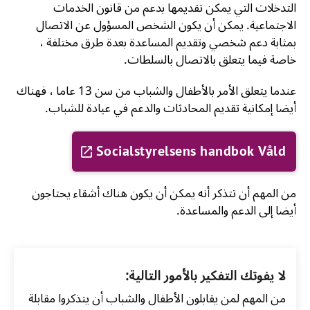
التدخلات التي يمكن تقديمها بدعم من قانون الخدمات
الاجتماعية. يمكن أن يكون الشخص المسؤول عن الاتصال
بمثابة دعم شخصي وتقديم المساعدة بعدة طرق مختلفة ،
خاصة فيما يتعلق بالاتصال بالسلطات.
عندما يتعلق الأمر بالأطفال والشباب من سن 13 عاما ، فهناك
أيضا إمكانية تقديم المحادثات والدعم في عيادة للشباب.
Socialstyrelsens handbok Våld
من المهم أن تتذكر أنه يمكن أن يكون هناك أشقاء يحتاجون
أيضا إلى الدعم والمساعدة.
لا یفوتك التفكیر بالأمور التالیة:
من المهم لمن يقابلون الأطفال والشباب أن يتذكروا مقابلة