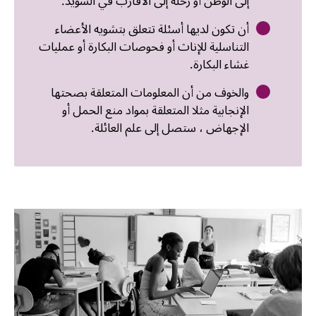
إلى الوطن أو رحلة إلى الأقارب في السويد.
أن تكون لديها أسئلة تتعلق بتشويه الأعضاء
التناسلية للإناث أو فحوصات البكارة أو عمليات
غشاء البكارة.
والخوف من أن المعلومات المتعلقة بصحتها
الإنجابية مثلا المتعلقة بمواد منع الحمل أو
الإجهاض ، ستصل إلى علم العائلة.