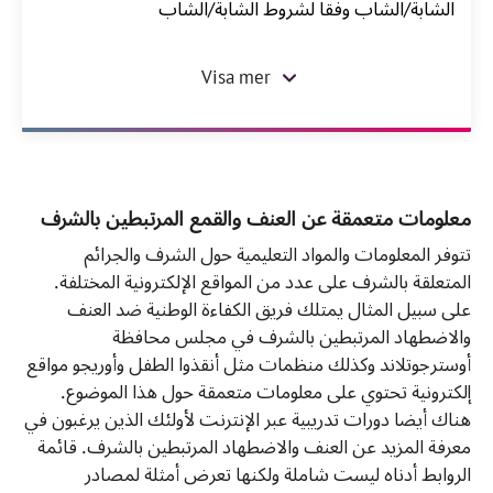
الشابة/الشاب وفقا لشروط الشابة/الشاب
Visa mer
معلومات متعمقة عن العنف والقمع المرتبطين بالشرف
تتوفر المعلومات والمواد التعليمية حول الشرف والجرائم
المتعلقة بالشرف على عدد من المواقع الإلكترونية المختلفة.
على سبيل المثال يمتلك فريق الكفاءة الوطنية ضد العنف
والاضطهاد المرتبطين بالشرف في مجلس محافظة
أوسترجوتلاند وكذلك منظمات مثل أنقذوا الطفل وأوريجو مواقع
إلكترونية تحتوي على معلومات متعمقة حول هذا الموضوع.
هناك أيضا دورات تدريبية عبر الإنترنت لأولئك الذين يرغبون في
معرفة المزيد عن العنف والاضطهاد المرتبطين بالشرف. قائمة
الروابط أدناه ليست شاملة ولكنها تعرض أمثلة لمصادر