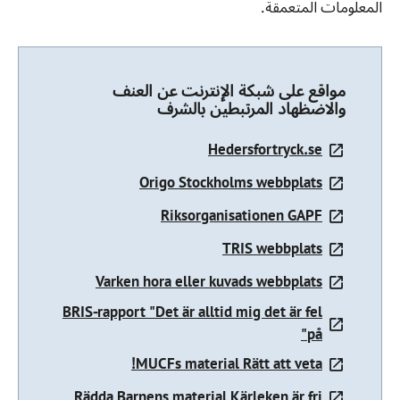
المعلومات المتعمقة.
مواقع على شبكة الإنترنت عن العنف
والاضظهاد المرتبطين بالشرف
Hedersfortryck.se
Origo Stockholms webbplats
Riksorganisationen GAPF
TRIS webbplats
Varken hora eller kuvads webbplats
BRIS-rapport "Det är alltid mig det är fel
på"
MUCFs material Rätt att veta!
Rädda Barnens material Kärleken är fri