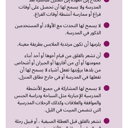
تحتاج إلى العودة إلى المنزل مباشرة بعد
المدرسة ولا يسمح لها أن تحصل على أوقات
فراغ أو ممارسة أنشطة أوقات الفراغ.
لا يسمح لها التحدث مع الأولاد أو المستخدمين
الذكور في المدرسة.
يلزمها أن تكون مرتدية الملابس بطريقة معينة.
أن تشعر بالقلق من قيام أخوها أو أحد أبناء
عمومتها أو أي من أقاربها أو الجيران أو أشخاص
من بلدها برؤيتها تفعل أشياء لا يسمح لها أن
تفعلها في المدرسة أو في خارج نطاق المنزل.
لا يسمح لها المشاركة في جميع الأنشطة
المدرسية الإجبارية مثل السباحة ودراسة الجنس
والموافقة والعلاقات وكذلك الرحلات المدرسية
التي تتضمن المبيت في الليل.
تشعر بالقلق قبل العطلة الصيفية ، أو قبيل رحلة