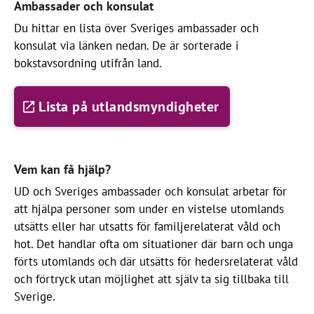
Ambassader och konsulat
Du hittar en lista över Sveriges ambassader och
konsulat via länken nedan. De är sorterade i
bokstavsordning utifrån land.
Lista på utlandsmyndigheter
Vem kan få hjälp?
UD och Sveriges ambassader och konsulat arbetar för
att hjälpa personer som under en vistelse utomlands
utsätts eller har utsatts för familjerelaterat våld och
hot. Det handlar ofta om situationer där barn och unga
förts utomlands och där utsätts för hedersrelaterat våld
och förtryck utan möjlighet att själv ta sig tillbaka till
Sverige.