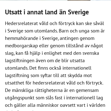
Utsatt i annat land än Sverige
Hedersrelaterat våld och förtryck kan ske såväl
i Sverige som utomlands. Barn och unga som är
hemmahörande i Sverige, antingen genom
medborgarskap eller genom tillstånd av något
slag, kan få hjälp i enlighet med den svenska
lagstiftningen även om de blir utsatta
utomlands. Det finns också internationell
lagstiftning som syftar till att skydda mot
utsatthet för hedersrelaterat våld och förtryck.
De mänskliga rättigheterna är en gemensam
utgångspunkt som slås fast i internationell lag
och gäller alla människor oavsett vart i världen