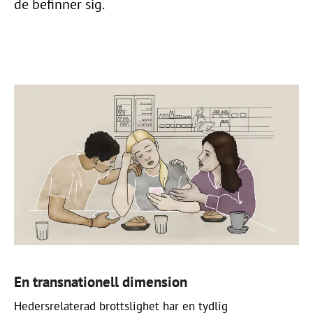
de befinner sig.
En transnationell dimension
Hedersrelaterad brottslighet har en tydlig