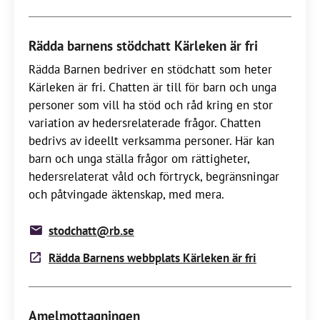
Rädda barnens stödchatt Kärleken är fri
Rädda Barnen bedriver en stödchatt som heter
Kärleken är fri. Chatten är till för barn och unga
personer som vill ha stöd och råd kring en stor
variation av hedersrelaterade frågor. Chatten
bedrivs av ideellt verksamma personer. Här kan
barn och unga ställa frågor om rättigheter,
hedersrelaterat våld och förtryck, begränsningar
och påtvingade äktenskap, med mera.
stodchatt@rb.se
Rädda Barnens webbplats Kärleken är fri
Amelmottagningen