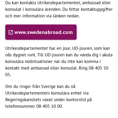
Du kan kontakta Utrikesdepartementet, ambassad eller
konsulat i konsulära ärenden. Du hittar kontaktuppgifter
och mer information via länken nedan.
www.swedenabroad.com
Utrikesdepartementet har en jour, UD-jouren, som kan
nås dygnet runt. Till UD-jouren kan du vända dig i akuta
konsulära nödsituationer när du inte kan komma i
kontakt med ambassad eller konsulat. Ring 08-405 50
05.
Om du ringer från Sverige kan du nå
Utrikesdepartementets konsulära enhet via
Regeringskansliets växel under kontorstid på
telefonnummer 08-405 10 00.