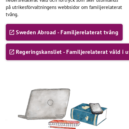
på utrikesförvaltningens webbsidor om familjerelaterat
tvång.
Sweden Abroad - Familjerelaterat tvång
Regeringskansliet - Familjerelaterat våld i 