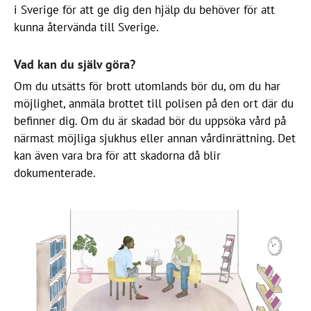
i Sverige för att ge dig den hjälp du behöver för att
kunna återvända till Sverige.
Vad kan du själv göra?
Om du utsätts för brott utomlands bör du, om du har
möjlighet, anmäla brottet till polisen på den ort där du
befinner dig. Om du är skadad bör du uppsöka vård på
närmast möjliga sjukhus eller annan vårdinrättning. Det
kan även vara bra för att skadorna då blir
dokumenterade.