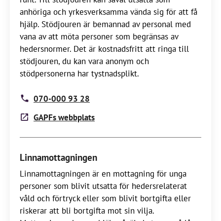
anhöriga och yrkesverksamma vända sig för att få
hjälp. Stödjouren är bemannad av personal med
vana av att möta personer som begränsas av
hedersnormer. Det är kostnadsfritt att ringa till
stödjouren, du kan vara anonym och
stödpersonerna har tystnadsplikt.
070-000 93 28
GAPFs webbplats
Linnamottagningen
Linnamottagningen är en mottagning för unga
personer som blivit utsatta för hedersrelaterat
våld och förtryck eller som blivit bortgifta eller
riskerar att bli bortgifta mot sin vilja.