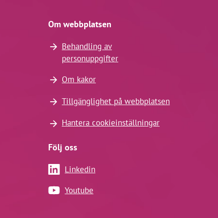
Om webbplatsen
Behandling av
personuppgifter
Om kakor
Tillgänglighet på webbplatsen
Hantera cookieinställningar
Följ oss
Linkedin
Youtube