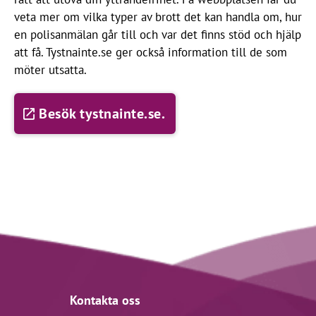
veta mer om vilka typer av brott det kan handla om, hur
en polisanmälan går till och var det finns stöd och hjälp
att få. Tystnainte.se ger också information till de som
möter utsatta.
Besök tystnainte.se.
Kontakta oss