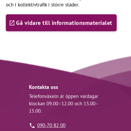
och i kollektivtrafik i större städer.
Gå vidare till informationsmaterialet
Kontakta oss
Telefonväxeln är öppen vardagar
klockan 09.00–12.00 och 13.00–
15.00.
090-70 82 00