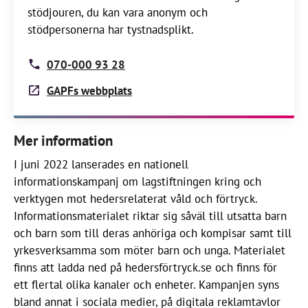
stödjouren, du kan vara anonym och
stödpersonerna har tystnadsplikt.
070-000 93 28
GAPFs webbplats
Mer information
I juni 2022 lanserades en nationell
informationskampanj om lagstiftningen kring och
verktygen mot hedersrelaterat våld och förtryck.
Informationsmaterialet riktar sig såväl till utsatta barn
och barn som till deras anhöriga och kompisar samt till
yrkesverksamma som möter barn och unga. Materialet
finns att ladda ned på hedersförtryck.se och finns för
ett flertal olika kanaler och enheter. Kampanjen syns
bland annat i sociala medier, på digitala reklamtavlor