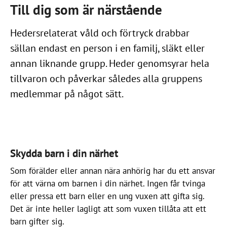
Till dig som är närstående
Hedersrelaterat våld och förtryck drabbar
sällan endast en person i en familj, släkt eller
annan liknande grupp. Heder genomsyrar hela
tillvaron och påverkar således alla gruppens
medlemmar på något sätt.
Skydda barn i din närhet
Som förälder eller annan nära anhörig har du ett ansvar
för att värna om barnen i din närhet. Ingen får tvinga
eller pressa ett barn eller en ung vuxen att gifta sig.
Det är inte heller lagligt att som vuxen tillåta att ett
barn gifter sig.