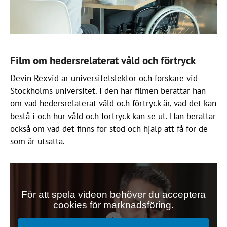
Film om hedersrelaterat våld och förtryck
Devin Rexvid är universitetslektor och forskare vid
Stockholms universitet. I den här filmen berättar han
om vad hedersrelaterat våld och förtryck är, vad det kan
bestå i och hur våld och förtryck kan se ut. Han berättar
också om vad det finns för stöd och hjälp att få för de
som är utsatta.
För att spela videon behöver du acceptera
cookies för marknadsföring.