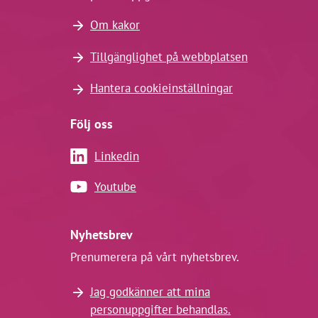
Om kakor
Tillgänglighet på webbplatsen
Hantera cookieinställningar
Följ oss
Linkedin
Youtube
Nyhetsbrev
Prenumerera på vårt nyhetsbrev.
Jag godkänner att mina
personuppgifter behandlas.