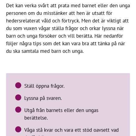
Det kan verka svårt att prata med barnet eller den unga
personen om du misstänker att hen är utsatt för
hedersrelaterat våld och förtryck. Men det är viktigt att
du som vuxen vågar ställa frågor och orkar lyssna när
barn och unga försöker och vill berätta. Här nedanför
följer några tips som det kan vara bra att tänka på när
du ska samtala med barn och unga.
Ställ öppna frågor.
Lyssna på svaren.
Utgå från barnets eller den ungas
berättelse.
Våga stå kvar och vara ett stöd oavsett vad