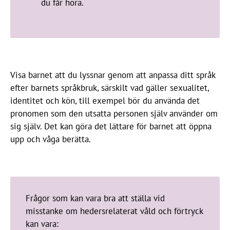
du får höra.
Visa barnet att du lyssnar genom att anpassa ditt språk
efter barnets språkbruk, särskilt vad gäller sexualitet,
identitet och kön, till exempel bör du använda det
pronomen som den utsatta personen själv använder om
sig själv. Det kan göra det lättare för barnet att öppna
upp och våga berätta.
Frågor som kan vara bra att ställa vid
misstanke om hedersrelaterat våld och förtryck
kan vara: