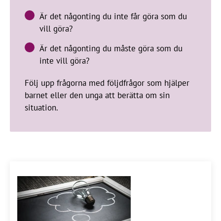
Är det någonting du inte får göra som du
vill göra?
Är det någonting du måste göra som du
inte vill göra?
Följ upp frågorna med följdfrågor som hjälper
barnet eller den unga att berätta om sin
situation.