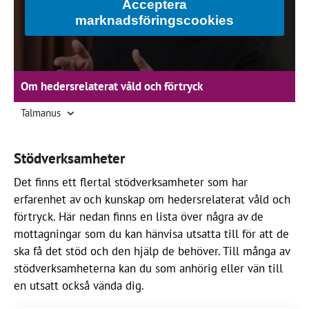
Acceptera
marknadsföringscookies
Om hedersrelaterat våld och förtryck
Talmanus
Stödverksamheter
Det finns ett flertal stödverksamheter som har
erfarenhet av och kunskap om hedersrelaterat våld och
förtryck. Här nedan finns en lista över några av de
mottagningar som du kan hänvisa utsatta till för att de
ska få det stöd och den hjälp de behöver. Till många av
stödverksamheterna kan du som anhörig eller vän till
en utsatt också vända dig.