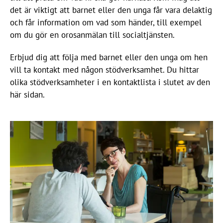
det är viktigt att barnet eller den unga får vara delaktig
och får information om vad som händer, till exempel
om du gör en orosanmälan till socialtjänsten.
Erbjud dig att följa med barnet eller den unga om hen
vill ta kontakt med någon stödverksamhet. Du hittar
olika stödverksamheter i en kontaktlista i slutet av den
här sidan.