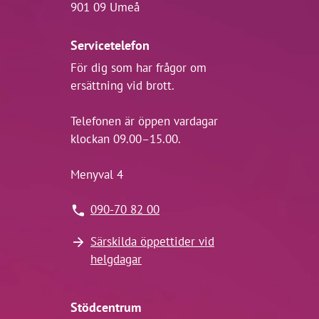
901 09 Umeå
Servicetelefon
För dig som har frågor om
ersättning vid brott.
Telefonen är öppen vardagar
klockan 09.00–15.00.
Menyval 4
090-70 82 00
Särskilda öppettider vid
helgdagar
Stödcentrum