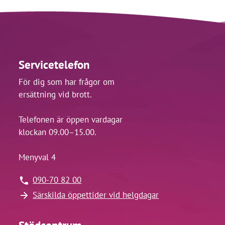
Servicetelefon
För dig som har frågor om
ersättning vid brott.
Telefonen är öppen vardagar
klockan 09.00–15.00.
Menyval 4
090-70 82 00
Särskilda öppettider vid helgdagar