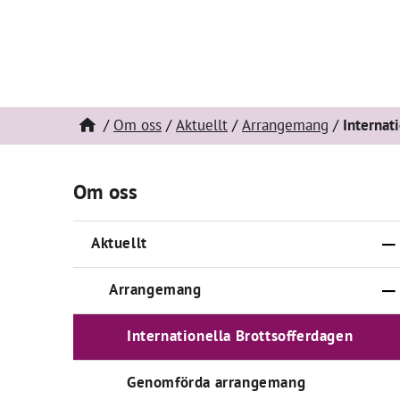
Om oss
Aktuellt
Arrangemang
Internat
Om oss
Aktuellt
Arrangemang
Internationella Brottsofferdagen
Genomförda arrangemang