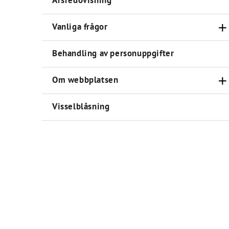
Årsredovisning
Vanliga frågor
Behandling av personuppgifter
Om webbplatsen
Visselblåsning