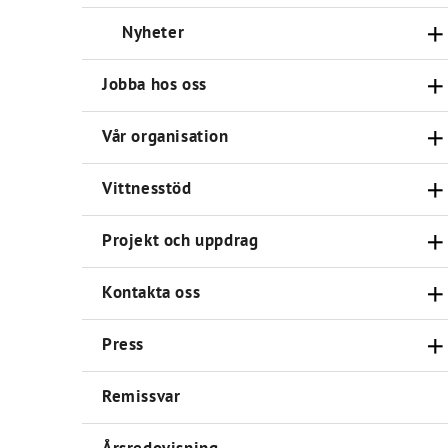
Nyheter
Jobba hos oss
Vår organisation
Vittnesstöd
Projekt och uppdrag
Kontakta oss
Press
Remissvar