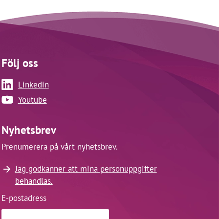
Följ oss
Linkedin
Youtube
Nyhetsbrev
Prenumerera på vårt nyhetsbrev.
Jag godkänner att mina personuppgifter
behandlas.
E-postadress