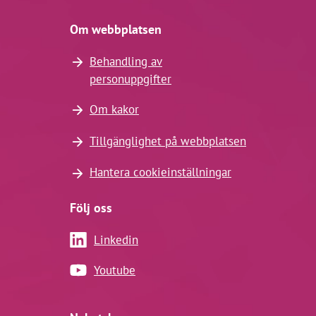
Om webbplatsen
Behandling av
personuppgifter
Om kakor
Tillgänglighet på webbplatsen
Hantera cookieinställningar
Följ oss
Linkedin
Youtube