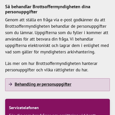
Så behandlar Brottsoffermyndigheten dina
personuppgifter
Genom att ställa en fråga via e-post godkänner du att
Brottsoffermyndigheten behandlar de personuppgifter
som du lämnar. Uppgifterna som du fyller i kommer att
användas för att besvara din fråga. Vi behandlar
uppgifterna elektroniskt och lagrar dem i enlighet med
vad som gäller för myndigheters arkivhantering.
Läs mer om hur Brottsoffermyndigheten hanterar
personuppgifter och vilka rättigheter du har.
Behandling av personuppgifter
Servicetelefonen