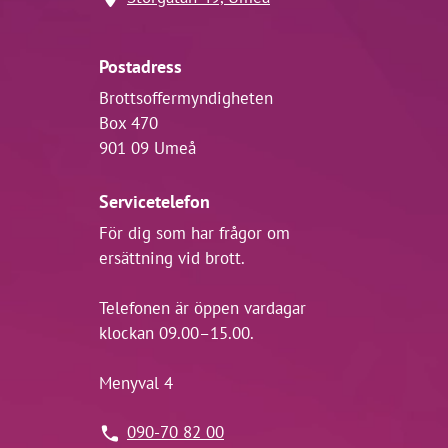
Postadress
Brottsoffermyndigheten
Box 470
901 09 Umeå
Servicetelefon
För dig som har frågor om
ersättning vid brott.
Telefonen är öppen vardagar
klockan 09.00–15.00.
Menyval 4
090-70 82 00