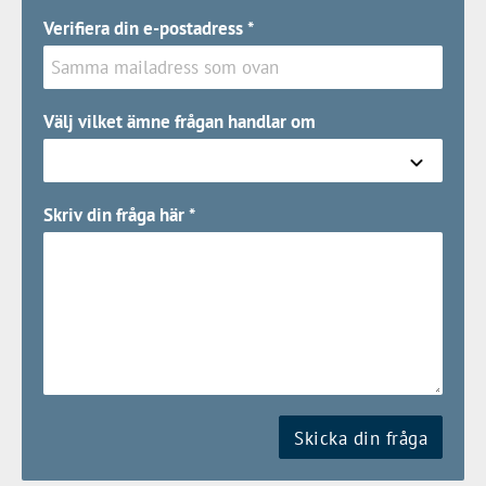
Verifiera din e-postadress
*
Välj vilket ämne frågan handlar om
Skriv din fråga här
*