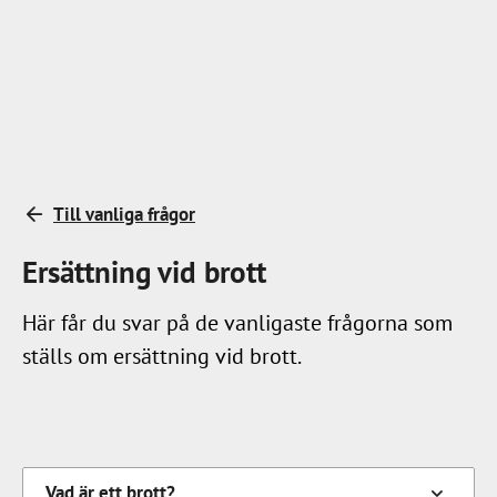
Till vanliga frågor
Ersättning vid brott
Här får du svar på de vanligaste frågorna som
ställs om ersättning vid brott.
Vad är ett brott?