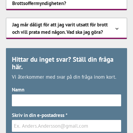
Brottsoffermyndigheten?
Jag mår dåligt för att jag varit utsatt för brott
och vill prata med någon. Vad ska jag göra?
Hittar du inget svar? Ställ din fråga
här.
Vi återkommer med svar på din fråga inom kort.
Namn
Skriv in din e-postadress
*