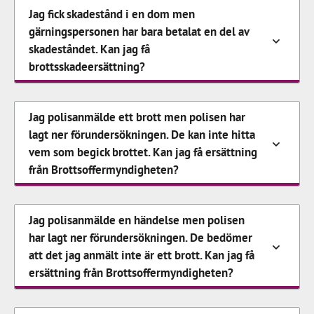
Jag fick skadestånd i en dom men
gärningspersonen har bara betalat en del av
skadeståndet. Kan jag få
brottsskadeersättning?
Jag polisanmälde ett brott men polisen har
lagt ner förundersökningen. De kan inte hitta
vem som begick brottet. Kan jag få ersättning
från Brottsoffermyndigheten?
Jag polisanmälde en händelse men polisen
har lagt ner förundersökningen. De bedömer
att det jag anmält inte är ett brott. Kan jag få
ersättning från Brottsoffermyndigheten?