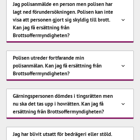
Jag polisanmälde en person men polisen har
lagt ned förundersökningen. Polisen kan inte
visa att personen gjort sig skyldig till brott.
Kan jag få ersättning från
Brottsoffermyndigheten?
Polisen utreder fortfarande min
polisanmälan. Kan jag få ersättning från
Brottsoffermyndigheten?
Gärningspersonen dömdes i tingsrätten men
nu ska det tas upp i hovrätten. Kan jag få
ersättning från Brottsoffermyndigheten?
Jag har blivit utsatt för bedrägeri eller stöld.