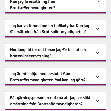
Kan jag få ersättning från
Brottsoffermyndigheten?
Jag har varit med om en trafikolycka. Kan jag
få ersättning från Brottsoffermyndigheten?
Hur lång tid tar det innan jag får beslut om
brottsskadeersättning?
Jag är inte nöjd med beslutet från
Brottsoffermyndigheten. Vad kan jag göra?
Får gärningspersonen reda på att jag har sökt
ersättning från Brottsoffermyndigheten?