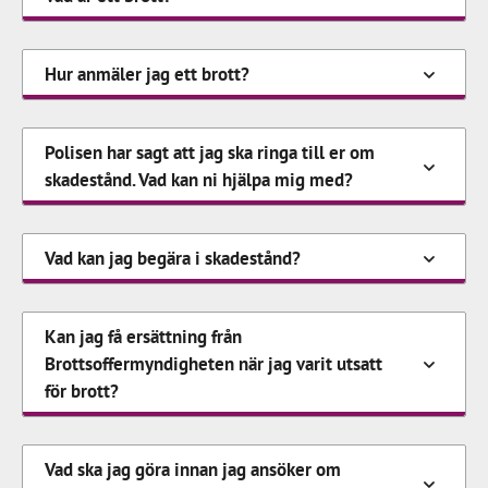
Hur anmäler jag ett brott?
Polisen har sagt att jag ska ringa till er om
skadestånd. Vad kan ni hjälpa mig med?
Vad kan jag begära i skadestånd?
Kan jag få ersättning från
Brottsoffermyndigheten när jag varit utsatt
för brott?
Vad ska jag göra innan jag ansöker om