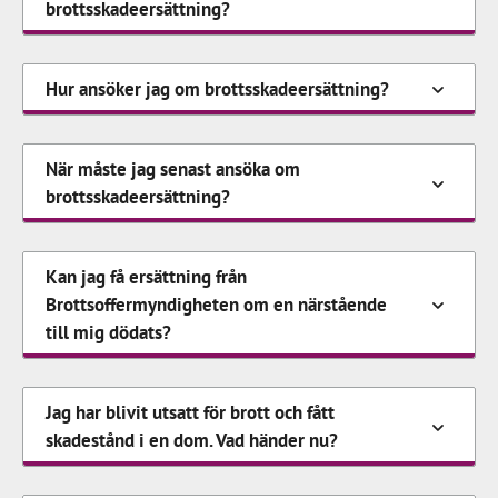
brottsskadeersättning?
Hur ansöker jag om brottsskadeersättning?
När måste jag senast ansöka om
brottsskadeersättning?
Kan jag få ersättning från
Brottsoffermyndigheten om en närstående
till mig dödats?
Jag har blivit utsatt för brott och fått
skadestånd i en dom. Vad händer nu?