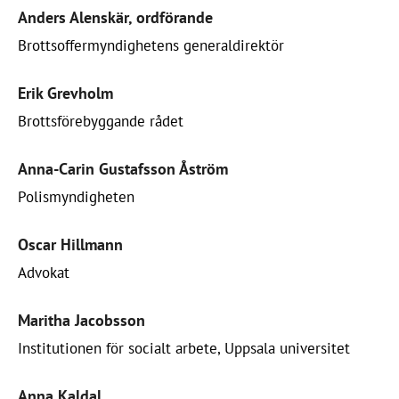
Anders Alenskär, ordförande
Brottsoffermyndighetens generaldirektör
Erik Grevholm
Brottsförebyggande rådet
Anna-Carin Gustafsson Åström
Polismyndigheten
Oscar Hillmann
Advokat
Maritha Jacobsson
Institutionen för socialt arbete, Uppsala universitet
Anna Kaldal