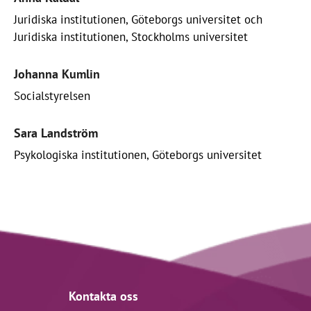
Juridiska institutionen, Göteborgs universitet och
Juridiska institutionen, Stockholms universitet
Johanna Kumlin
Socialstyrelsen
Sara Landström
Psykologiska institutionen, Göteborgs universitet
Kontakta oss