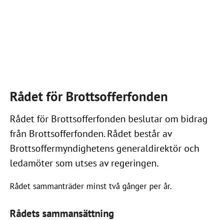
Rådet för Brottsofferfonden
Rådet för Brottsofferfonden beslutar om bidrag
från Brottsofferfonden. Rådet består av
Brottsoffermyndighetens generaldirektör och
ledamöter som utses av regeringen.
Rådet sammanträder minst två gånger per år.
Rådets sammansättning