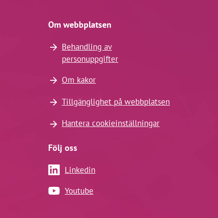
Om webbplatsen
Behandling av
personuppgifter
Om kakor
Tillgänglighet på webbplatsen
Hantera cookieinställningar
Följ oss
Linkedin
Youtube