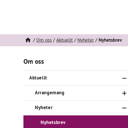
Om oss
Aktuellt
Nyheter
Nyhetsbrev
Om oss
Aktuellt
Arrangemang
Nyheter
Nyhetsbrev