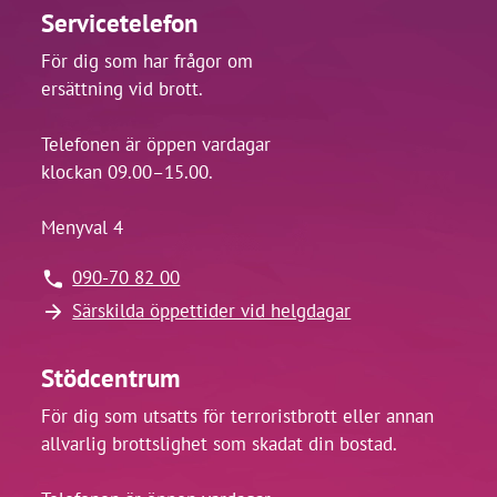
Servicetelefon
För dig som har frågor om
ersättning vid brott.
Telefonen är öppen vardagar
klockan 09.00–15.00.
Menyval 4
090-70 82 00
Särskilda öppettider vid helgdagar
Stödcentrum
För dig som utsatts för terroristbrott eller annan
allvarlig brottslighet som skadat din bostad.