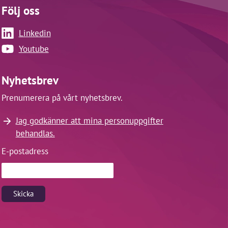
Följ oss
Linkedin
Youtube
Nyhetsbrev
Prenumerera på vårt nyhetsbrev.
Jag godkänner att mina personuppgifter
behandlas.
E-postadress
Skicka