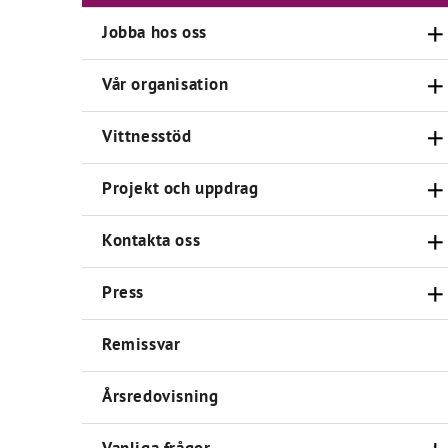
Jobba hos oss
Vår organisation
Vittnesstöd
Projekt och uppdrag
Kontakta oss
Press
Remissvar
Årsredovisning