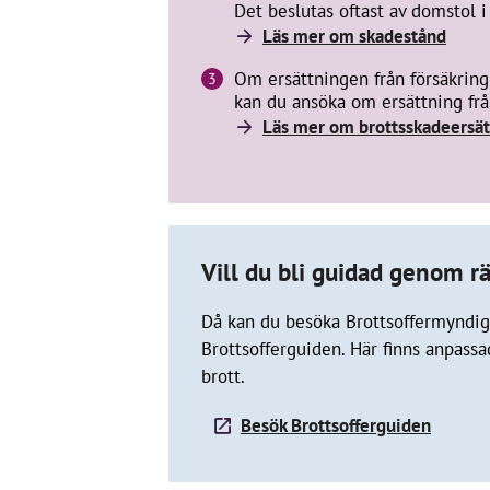
Det beslutas oftast av domstol
Läs mer om skadestånd
Om ersättningen från försäkring
kan du ansöka om ersättning frå
Läs mer om brottsskadeersät
Vill du bli guidad genom r
Då kan du besöka Brottsoffermyndi
Brottsofferguiden. Här finns anpassa
brott.
Besök Brottsofferguiden