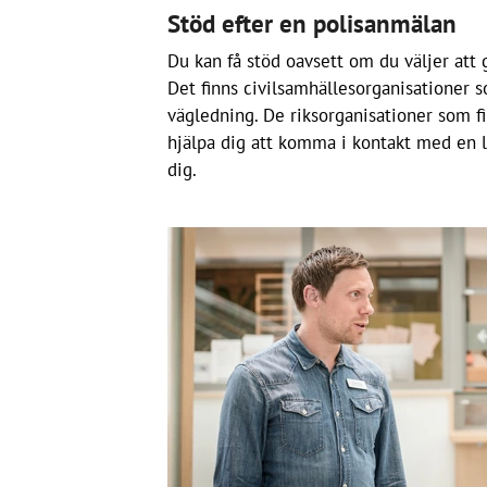
Stöd efter en polisanmälan
Du kan få stöd oavsett om du väljer att 
Det finns civilsamhällesorganisationer 
vägledning. De riksorganisationer som f
hjälpa dig att komma i kontakt med en 
dig.