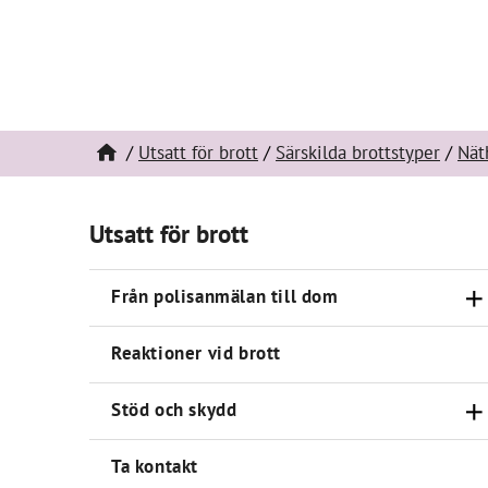
Utsatt för brott
Särskilda brottstyper
Nät
Utsatt för brott
Från polisanmälan till dom
Reaktioner vid brott
Stöd och skydd
Ta kontakt