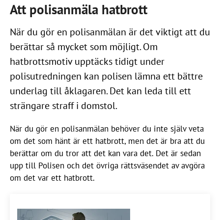
Att polisanmäla hatbrott
När du gör en polisanmälan är det viktigt att du
berättar så mycket som möjligt. Om
hatbrottsmotiv upptäcks tidigt under
polisutredningen kan polisen lämna ett bättre
underlag till åklagaren. Det kan leda till ett
strängare straff i domstol.
När du gör en polisanmälan behöver du inte själv veta
om det som hänt är ett hatbrott, men det är bra att du
berättar om du tror att det kan vara det. Det är sedan
upp till Polisen och det övriga rättsväsendet av avgöra
om det var ett hatbrott.