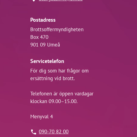
Postadress
Brottsoffermyndigheten
Box 470
901 09 Umeå
Servicetelefon
För dig som har frågor om
ersättning vid brott.
Telefonen är öppen vardagar
klockan 09.00–15.00.
Menyval 4
090-70 82 00