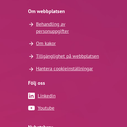
Om webbplatsen
Behandling av
personuppgifter
Om kakor
Tillgänglighet på webbplatsen
Hantera cookieinställningar
Följ oss
Linkedin
Youtube
Nyhetsbrev