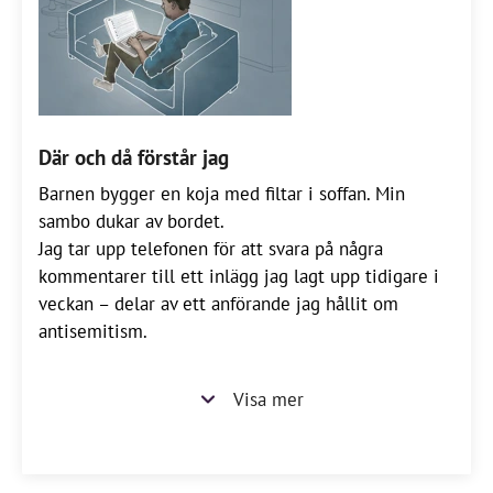
Där och då förstår jag
Barnen bygger en koja med filtar i soffan. Min
sambo dukar av bordet.
Jag tar upp telefonen för att svara på några
kommentarer till ett inlägg jag lagt upp tidigare i
veckan – delar av ett anförande jag hållit om
antisemitism.
Visa mer