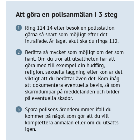
Att göra en polisanmälan i 3 steg
Ring 114 14 eller besök en polisstation,
gärna så snart som möjligt efter det
inträffade. Är läget akut ska du ringa 112.
Berätta så mycket som möjligt om det som
hänt. Om du tror att utsattheten har att
göra med till exempel din hudfärg,
religion, sexuella läggning eller kön är det
viktigt att du berättar även det. Kom ihåg
att dokumentera eventuella bevis, så som
skärmdumpar på meddelanden och bilder
på eventuella skador.
Spara polisens ärendenummer ifall du
kommer på något som gör att du vill
komplettera anmälan eller om du utsätts
igen.