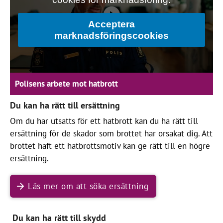
Acceptera
marknadsföringscookies
Polisens arbete mot hatbrott
Du kan ha rätt till ersättning
Om du har utsatts för ett hatbrott kan du ha rätt till
ersättning för de skador som brottet har orsakat dig. Att
brottet haft ett hatbrottsmotiv kan ge rätt till en högre
ersättning.
Läs mer om att söka ersättning
Du kan ha rätt till skydd