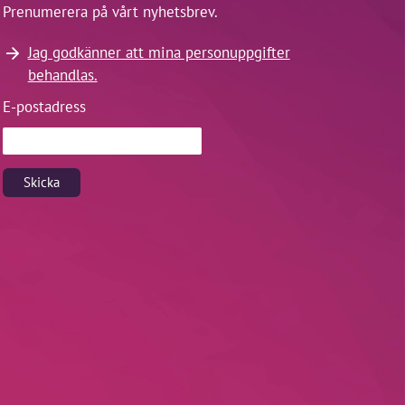
Prenumerera på vårt nyhetsbrev.
Jag godkänner att mina personuppgifter
behandlas.
E-postadress
Skicka