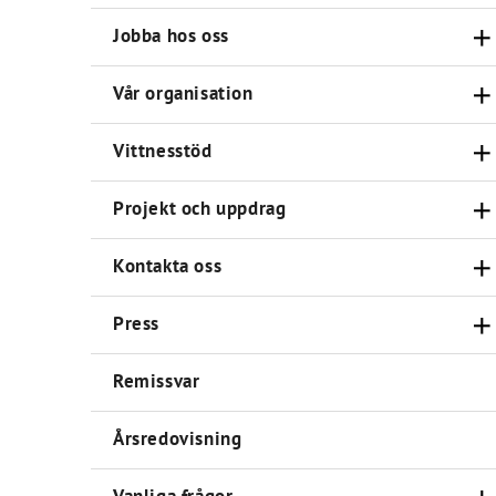
Jobba hos oss
Vår organisation
Vittnesstöd
Projekt och uppdrag
Kontakta oss
Press
Remissvar
Årsredovisning