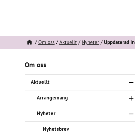
Om oss
Aktuellt
Nyheter
Uppdaterad in
Om oss
Aktuellt
Arrangemang
Nyheter
Nyhetsbrev