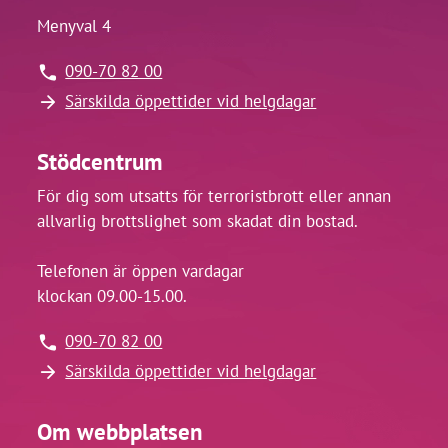
Menyval 4
090-70 82 00
Särskilda öppettider vid helgdagar
Stödcentrum
För dig som utsatts för terroristbrott eller annan
allvarlig brottslighet som skadat din bostad.
Telefonen är öppen vardagar
klockan 09.00-15.00.
090-70 82 00
Särskilda öppettider vid helgdagar
Om webbplatsen