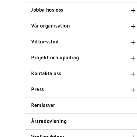
Jobba hos oss
Vår organisation
Vittnesstöd
Projekt och uppdrag
Kontakta oss
Press
Remissvar
Årsredovisning