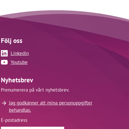
Följ oss
Linkedin
Youtube
Nyhetsbrev
Prenumerera på vårt nyhetsbrev.
Jag godkänner att mina personuppgifter
behandlas.
E-postadress