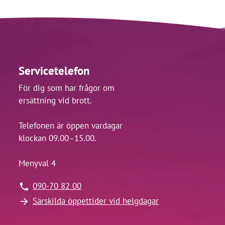
Servicetelefon
För dig som har frågor om
ersättning vid brott.
Telefonen är öppen vardagar
klockan 09.00–15.00.
Menyval 4
090-70 82 00
Särskilda öppettider vid helgdagar