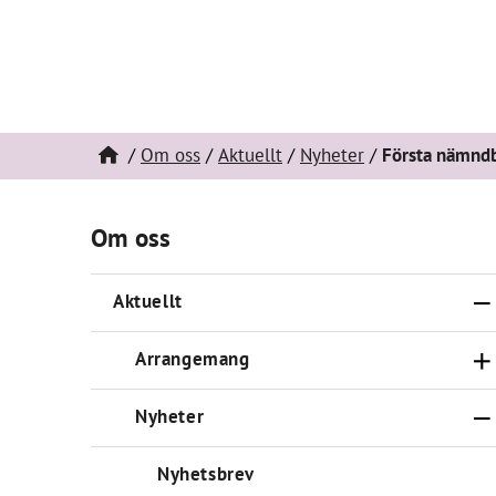
Om oss
Aktuellt
Nyheter
Första nämndbe
Om oss
Aktuellt
Arrangemang
Nyheter
Nyhetsbrev