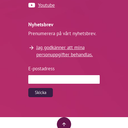
Youtube
Nyhetsbrev
Prenumerera på vårt nyhetsbrev.
Jag godkänner att mina
personuppgifter behandlas.
E-postadress
Skicka