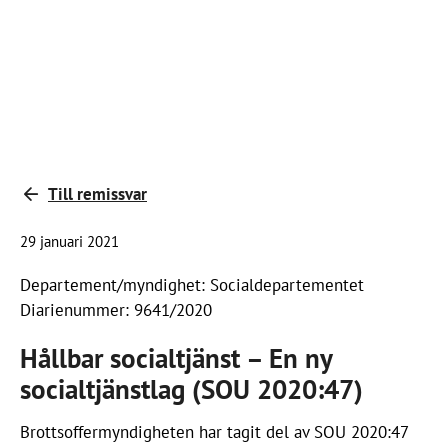
Till remissvar
29 januari 2021
Departement/myndighet: Socialdepartementet
Diarienummer: 9641/2020
Hållbar socialtjänst – En ny
socialtjänstlag (SOU 2020:47)
Brottsoffermyndigheten har tagit del av SOU 2020:47