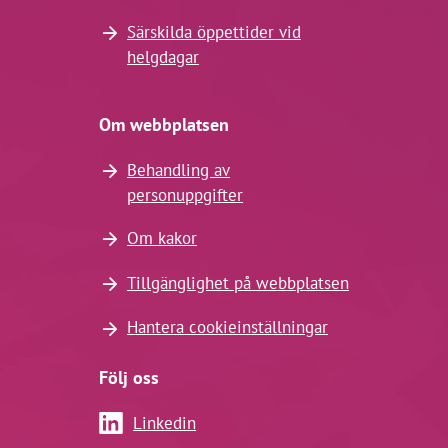
Särskilda öppettider vid
helgdagar
Om webbplatsen
Behandling av
personuppgifter
Om kakor
Tillgänglighet på webbplatsen
Hantera cookieinställningar
Följ oss
Linkedin