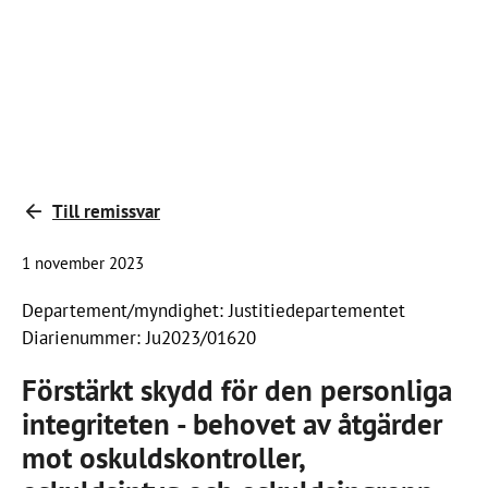
Till remissvar
1 november 2023
Departement/myndighet: Justitiedepartementet
Diarienummer: Ju2023/01620
Förstärkt skydd för den personliga
integriteten - behovet av åtgärder
mot oskuldskontroller,