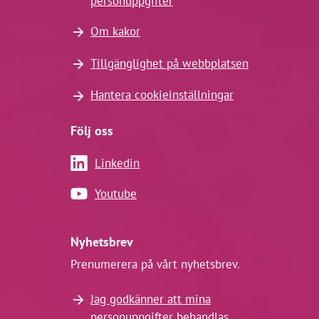
personuppgifter
Om kakor
Tillgänglighet på webbplatsen
Hantera cookieinställningar
Följ oss
Linkedin
Youtube
Nyhetsbrev
Prenumerera på vårt nyhetsbrev.
Jag godkänner att mina
personuppgifter behandlas.