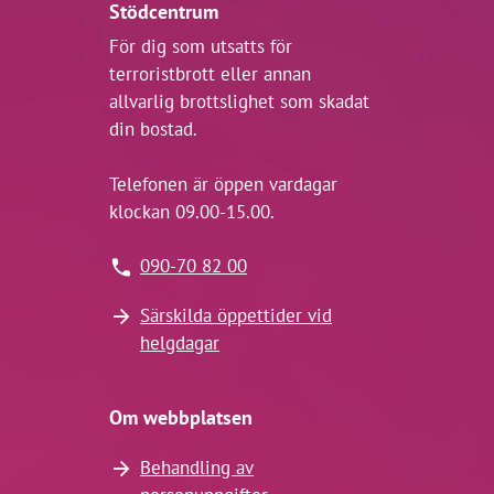
Stödcentrum
För dig som utsatts för
terroristbrott eller annan
allvarlig brottslighet som skadat
din bostad.
Telefonen är öppen vardagar
klockan 09.00-15.00.
090-70 82 00
Särskilda öppettider vid
helgdagar
Om webbplatsen
Behandling av