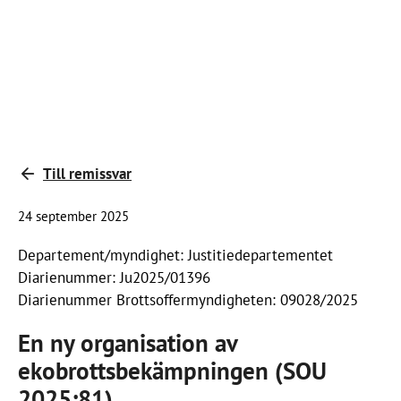
Till remissvar
24 september 2025
Departement/myndighet: Justitiedepartementet
Diarienummer: Ju2025/01396
Diarienummer Brottsoffermyndigheten: 09028/2025
En ny organisation av
ekobrottsbekämpningen (SOU
2025:81)