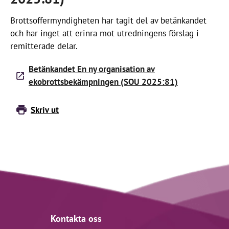
Brottsoffermyndigheten har tagit del av betänkandet
och har inget att erinra mot utredningens förslag i
remitterade delar.
Betänkandet En ny organisation av
ekobrottsbekämpningen (SOU 2025:81)
Skriv ut
Kontakta oss