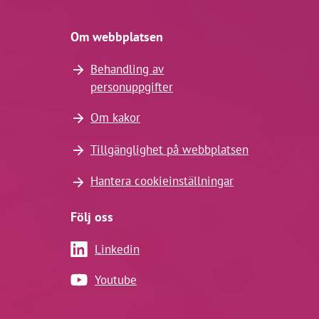
Om webbplatsen
Behandling av
personuppgifter
Om kakor
Tillgänglighet på webbplatsen
Hantera cookieinställningar
Följ oss
Linkedin
Youtube