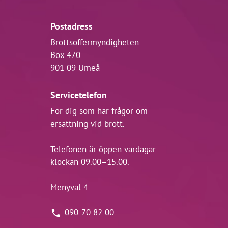
Postadress
Brottsoffermyndigheten
Box 470
901 09 Umeå
Servicetelefon
För dig som har frågor om
ersättning vid brott.
Telefonen är öppen vardagar
klockan 09.00–15.00.
Menyval 4
090-70 82 00