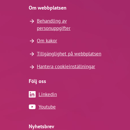
Om webbplatsen
Behandling av
personuppgifter
Om kakor
Tillgänglighet på webbplatsen
Hantera cookieinställningar
Följ oss
Linkedin
Youtube
Nyhetsbrev