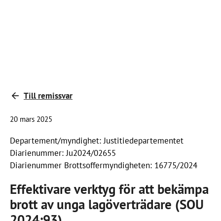
Till remissvar
20 mars 2025
Departement/myndighet: Justitiedepartementet
Diarienummer: Ju2024/02655
Diarienummer Brottsoffermyndigheten: 16775/2024
Effektivare verktyg för att bekämpa
brott av unga lagöverträdare (SOU
2024:93)