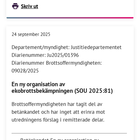
Skriv ut
24 september 2025
Departement/myndighet: Justitiedepartementet
Diarienummer: Ju2025/01396
Diarienummer Brottsoffermyndigheten:
09028/2025
En ny organisation av
ekobrottsbekämpningen (SOU 2025:81)
Brottsoffermyndigheten har tagit del av
betänkandet och har inget att erinra mot
utredningens förslag i remitterade delar.