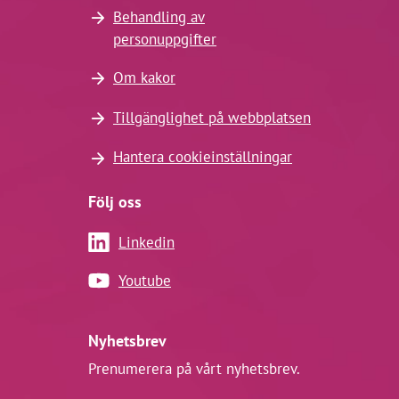
Behandling av
personuppgifter
Om kakor
Tillgänglighet på webbplatsen
Hantera cookieinställningar
Följ oss
Linkedin
Youtube
Nyhetsbrev
Prenumerera på vårt nyhetsbrev.