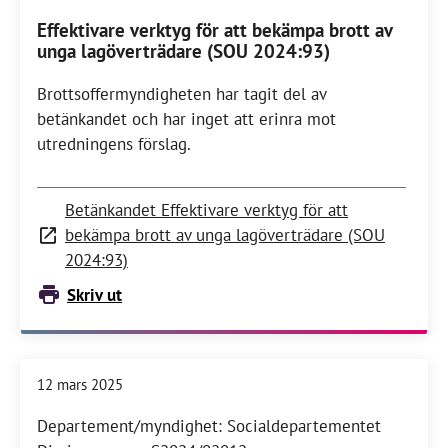
Effektivare verktyg för att bekämpa brott av
unga lagöverträdare (SOU 2024:93)
Brottsoffermyndigheten har tagit del av
betänkandet och har inget att erinra mot
utredningens förslag.
Betänkandet Effektivare verktyg för att
bekämpa brott av unga lagöverträdare (SOU
2024:93)
Skriv ut
12 mars 2025
Departement/myndighet: Socialdepartementet