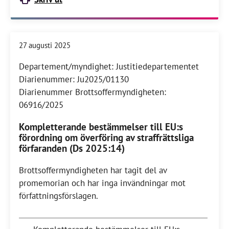
27 augusti 2025
Departement/myndighet: Justitiedepartementet
Diarienummer: Ju2025/01130
Diarienummer Brottsoffermyndigheten:
06916/2025
Kompletterande bestämmelser till EU:s
förordning om överföring av straffrättsliga
förfaranden (Ds 2025:14)
Brottsoffermyndigheten har tagit del av
promemorian och har inga invändningar mot
författningsförslagen.