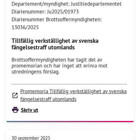
Departement/myndighet: Justitiedepartementet
Diarienummer: Ju2025/01973
Diarienummer Brottsoffermyndigheten:
13036/2025
Tillfällig verkställighet av svenska
fängelsestraff utomlands
Brottsoffermyndigheten har tagit del av
promemorian och har inget att erinra mot
utredningens förslag.
Promemoria Tillfällig verkställighet av svenska
fängelsestraff utomlands
Skriv ut
30 september 2025