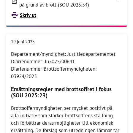
på grund av brott (SOU 2025:54)
Skriv ut
19 juni 2025
Departement/myndighet: Justitiedepartementet
Diarienummer: Ju2025/00641
Diarienummer Brottsoffermyndigheten:
03924/2025
Ersättningsregler med brottsoffret i fokus
(SOU 2025:23)
Brottsoffermyndigheten ser mycket positivt på
alla initiativ som stärker brotts­offrens ställning
och förbättrar deras möjligheter till ekonomisk
ersättning. De förslag som utredningen lämnar tar