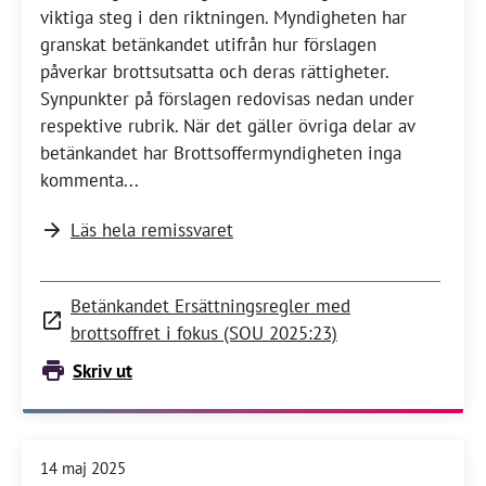
viktiga steg i den riktningen. Myndigheten har
granskat betänkandet utifrån hur förslagen
påverkar brottsutsatta och deras rättigheter.
Synpunkter på förslagen redovisas nedan under
respektive rubrik. När det gäller övriga delar av
betänkandet har Brottsoffermyndigheten inga
kommenta...
Läs hela remissvaret
Betänkandet Ersättningsregler med
brottsoffret i fokus (SOU 2025:23)
Skriv ut
14 maj 2025