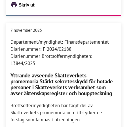
Skriv ut
7 november 2025
Departement/myndighet: Finansdepartementet
Diarienummer: Fi2024/02188
Diarienummer Brottsoffermyndigheten:
13844/2025
Yttrande avseende Skatteverkets
promemoria Stärkt sekretesskydd för hotade
personer i Skatteverkets verksamhet som
avser äktenskapsregister och bouppteckning
Brottsoffermyndigheten har tagit del av
Skatteverkets promemoria och tillstyrker de
förslag som lämnas i utredningen.