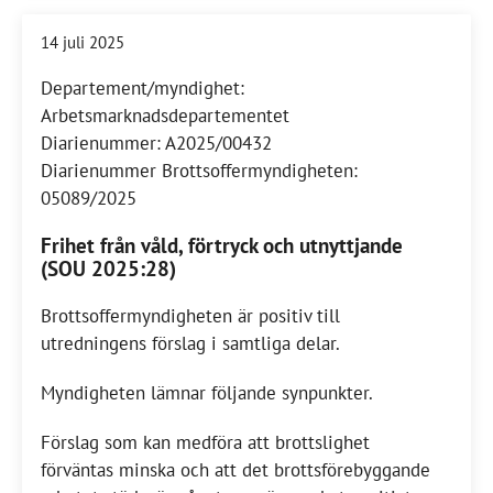
14 juli 2025
Departement/myndighet:
Arbetsmarknadsdepartementet
Diarienummer: A2025/00432
Diarienummer Brottsoffermyndigheten:
05089/2025
Frihet från våld, förtryck och utnyttjande
(SOU 2025:28)
Brottsoffermyndigheten är positiv till
utredningens förslag i samtliga delar.
Myndigheten lämnar följande synpunkter.
Förslag som kan medföra att brottslighet
förväntas minska och att det brottsförebyggande