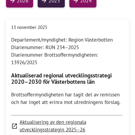
2026
2025
2024
13 november 2025
Departement/myndighet: Region Västerbotten
Diarienummer: RUN 234–2025
Diarienummer Brottsoffermyndigheten:
13926/2025
Aktualiserad regional utvecklingsstrategi
2020–2030 för Västerbottens län
Brottsoffermyndigheten har tagit del av remissen
och har inget att erinra mot utredningens förslag.
Aktualisering av den regionala
utvecklingsstrategin 2025–26