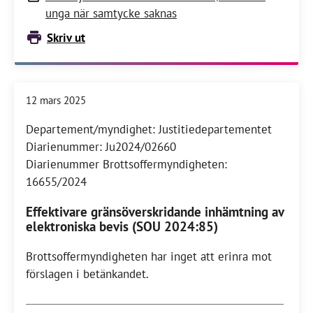
unga när samtycke saknas
Skriv ut
12 mars 2025
Departement/myndighet: Justitiedepartementet
Diarienummer: Ju2024/02660
Diarienummer Brottsoffermyndigheten:
16655/2024
Effektivare gränsöverskridande inhämtning av
elektroniska bevis (SOU 2024:85)
Brottsoffermyndigheten har inget att erinra mot
förslagen i betänkandet.