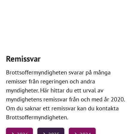
Remissvar
Brottsoffermyndigheten svarar på många
remisser från regeringen och andra
myndigheter. Här hittar du ett urval av
myndighetens remissvar från och med år 2020.
Om du saknar ett remissvar kan du kontakta
Brottsoffermyndigheten.