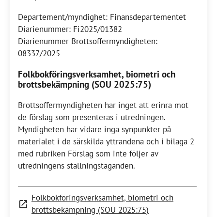
Departement/myndighet: Finansdepartementet
Diarienummer: Fi2025/01382
Diarienummer Brottsoffermyndigheten:
08337/2025
Folkbokföringsverksamhet, biometri och
brottsbekämpning (SOU 2025:75)
Brottsoffermyndigheten har inget att erinra mot
de förslag som presenteras i utredningen.
Myndigheten har vidare inga synpunkter på
materialet i de särskilda yttrandena och i bilaga 2
med rubriken Förslag som inte följer av
utredningens ställningstaganden.
Folkbokföringsverksamhet, biometri och
brottsbekämpning (SOU 2025:75)