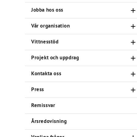
Jobba hos oss
Vår organisation
Vittnesstöd
Projekt och uppdrag
Kontakta oss
Press
Remissvar
Årsredovisning