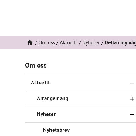
Om oss
Aktuellt
Nyheter
Delta i myndi
Om oss
Aktuellt
Arrangemang
Nyheter
Nyhetsbrev