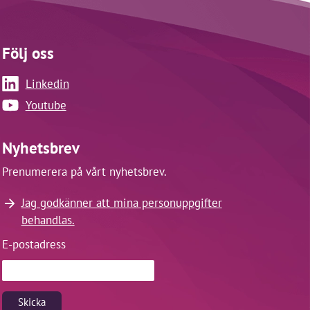
Följ oss
Linkedin
Youtube
Nyhetsbrev
Prenumerera på vårt nyhetsbrev.
Jag godkänner att mina personuppgifter
behandlas.
E-postadress
Skicka