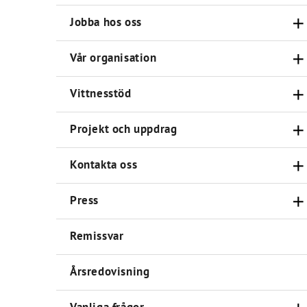
Jobba hos oss
Vår organisation
Vittnesstöd
Projekt och uppdrag
Kontakta oss
Press
Remissvar
Årsredovisning