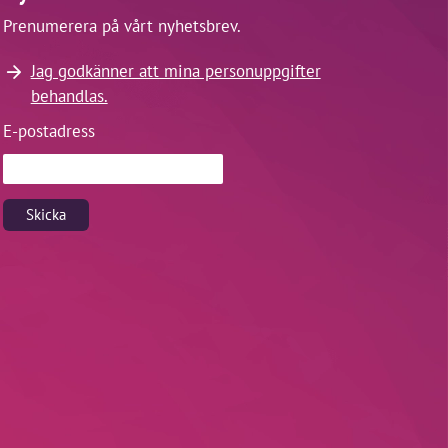
Prenumerera på vårt nyhetsbrev.
Jag godkänner att mina personuppgifter
behandlas.
E-postadress
Skicka