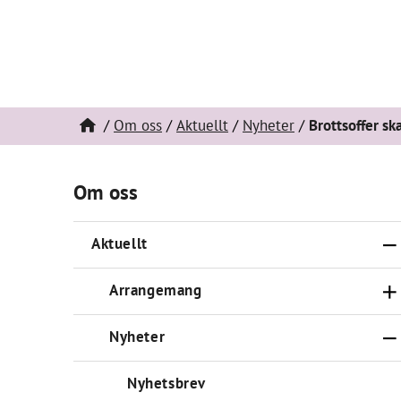
Om oss
Aktuellt
Nyheter
Brottsoffer sk
Om oss
Aktuellt
Arrangemang
Nyheter
Nyhetsbrev