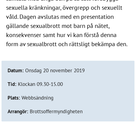
sexuella kränkningar, övergrepp och sexuellt
våld. Dagen avslutas med en presentation
gällande sexualbrott mot barn på nätet,
konsekvenser samt hur vi kan förstå denna
form av sexualbrott och rättsligt bekämpa den.
Datum:
Onsdag 20 november 2019
Tid:
Klockan 09.30-15.00
Plats:
Webbsändning
Arrangör:
Brottsoffermyndigheten