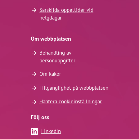
Särskilda öppettider vid
helgdagar
Om webbplatsen
Behandling av
personuppgifter
Om kakor
Tillgänglighet på webbplatsen
Hantera cookieinställningar
Följ oss
Linkedin