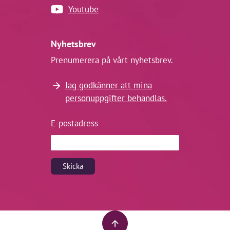
Youtube
Nyhetsbrev
Prenumerera på vårt nyhetsbrev.
Jag godkänner att mina
personuppgifter behandlas.
E-postadress
Skicka