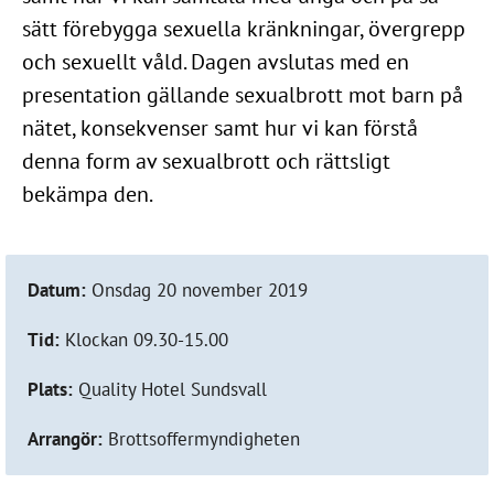
sätt förebygga sexuella kränkningar, övergrepp
och sexuellt våld. Dagen avslutas med en
presentation gällande sexualbrott mot barn på
nätet, konsekvenser samt hur vi kan förstå
denna form av sexualbrott och rättsligt
bekämpa den.
Datum:
Onsdag 20 november 2019
Tid:
Klockan 09.30-15.00
Plats:
Quality Hotel Sundsvall
Arrangör:
Brottsoffermyndigheten