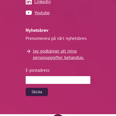
Linkedin
Youtube
Nyhetsbrev
Prenumerera på vårt nyhetsbrev.
Jag godkänner att mina
personuppgifter behandlas.
E-postadress
Skicka