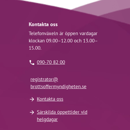
Kontakta oss
Telefonväxeln är öppen vardagar
klockan 09.00–12.00 och 13.00–
15.00.
090-70 82 00
registrator@
brottsoffermyndigheten.se
Kontakta oss
Särskilda öppettider vid
helgdagar