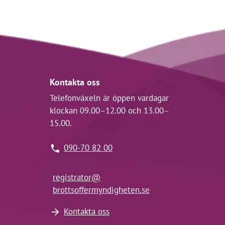
Kontakta oss
Telefonväxeln är öppen vardagar
klockan 09.00–12.00 och 13.00–
15.00.
090-70 82 00
registrator@
brottsoffermyndigheten.se
Kontakta oss