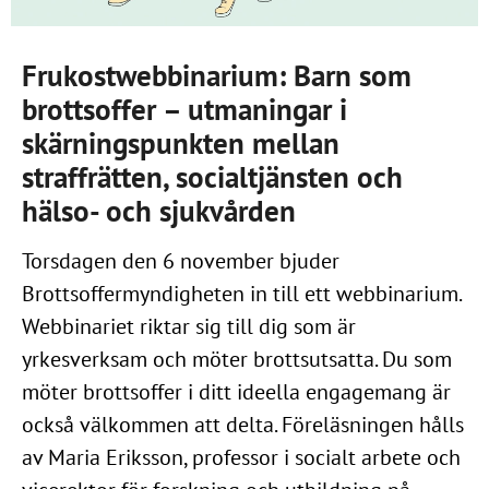
Frukostwebbinarium: Barn som
brottsoffer – utmaningar i
skärningspunkten mellan
straffrätten, socialtjänsten och
hälso- och sjukvården
Torsdagen den 6 november bjuder
Brottsoffermyndigheten in till ett webbinarium.
Webbinariet riktar sig till dig som är
yrkesverksam och möter brottsutsatta. Du som
möter brottsoffer i ditt ideella engagemang är
också välkommen att delta. Föreläsningen hålls
av Maria Eriksson, professor i socialt arbete och