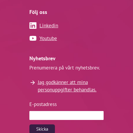
Följ oss
Linkedin
Youtube
Nyhetsbrev
Prenumerera på vårt nyhetsbrev.
Jag godkänner att mina
personuppgifter behandlas.
E-postadress
Skicka