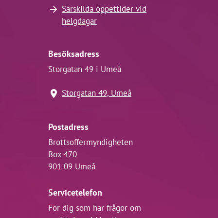
Särskilda öppettider vid
helgdagar
Besöksadress
Storgatan 49 i Umeå
Storgatan 49, Umeå
Postadress
Brottsoffermyndigheten
Box 470
901 09 Umeå
Servicetelefon
För dig som har frågor om