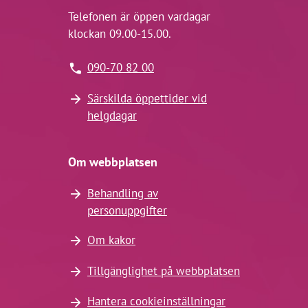
Telefonen är öppen vardagar
klockan 09.00-15.00.
090-70 82 00
Särskilda öppettider vid
helgdagar
Om webbplatsen
Behandling av
personuppgifter
Om kakor
Tillgänglighet på webbplatsen
Hantera cookieinställningar