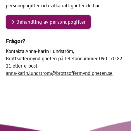
personuppgifter och vilka rättigheter du har.
Behandling av personuppgifter
Frågor?
Kontakta Anna-Karin Lundström,
Brottsoffermyndigheten på telefonnummer 090–70 82
21 eller e-post
anna-karin.lundstrom@brottsoffermyndigheten.se