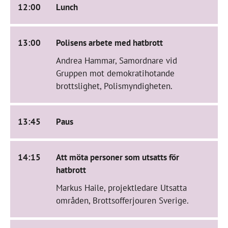
12:00
Lunch
13:00
Polisens arbete med hatbrott
Andrea Hammar, Samordnare vid
Gruppen mot demokratihotande
brottslighet, Polismyndigheten.
13:45
Paus
14:15
Att möta personer som utsatts för
hatbrott
Markus Haile, projektledare Utsatta
områden, Brottsofferjouren Sverige.