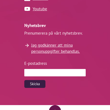
Youtube
Nyhetsbrev
Prenumerera på vårt nyhetsbrev.
Jag godkänner att mina
personuppgifter behandlas.
E-postadress
Skicka