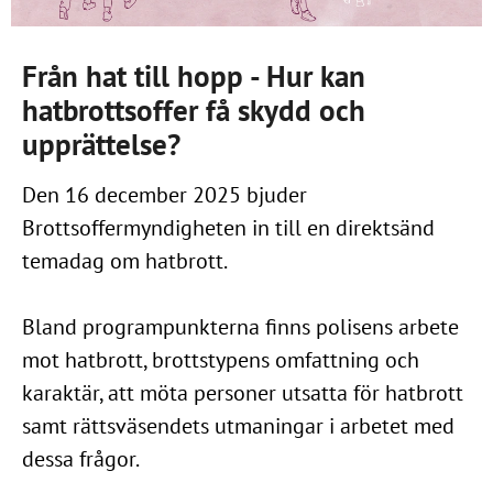
Från hat till hopp - Hur kan
hatbrottsoffer få skydd och
upprättelse?
Den 16 december 2025 bjuder
Brottsoffermyndigheten in till en direktsänd
temadag om hatbrott.
Bland programpunkterna finns polisens arbete
mot hatbrott, brottstypens omfattning och
karaktär, att möta personer utsatta för hatbrott
samt rättsväsendets utmaningar i arbetet med
dessa frågor.