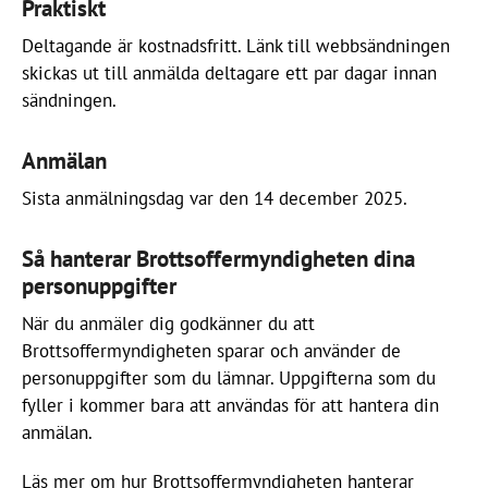
Praktiskt
Deltagande är kostnadsfritt. Länk till webbsändningen
skickas ut till anmälda deltagare ett par dagar innan
sändningen.
Anmälan
Sista anmälningsdag var den 14 december 2025.
Så hanterar Brottsoffermyndigheten dina
personuppgifter
När du anmäler dig godkänner du att
Brottsoffermyndigheten sparar och använder de
personuppgifter som du lämnar. Uppgifterna som du
fyller i kommer bara att användas för att hantera din
anmälan.
Läs mer om hur Brottsoffermyndigheten hanterar