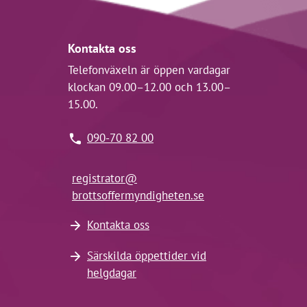
Kontakta oss
Telefonväxeln är öppen vardagar
klockan 09.00–12.00 och 13.00–
15.00.
090-70 82 00
registrator@
brottsoffermyndigheten.se
Kontakta oss
Särskilda öppettider vid
helgdagar