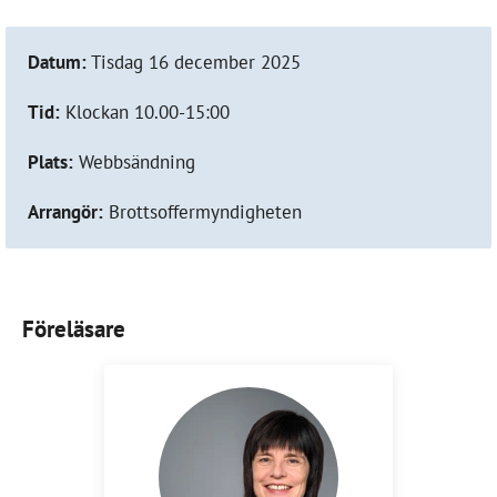
Datum:
Tisdag 16 december 2025
Tid:
Klockan 10.00-15:00
Plats:
Webbsändning
Arrangör:
Brottsoffermyndigheten
Föreläsare