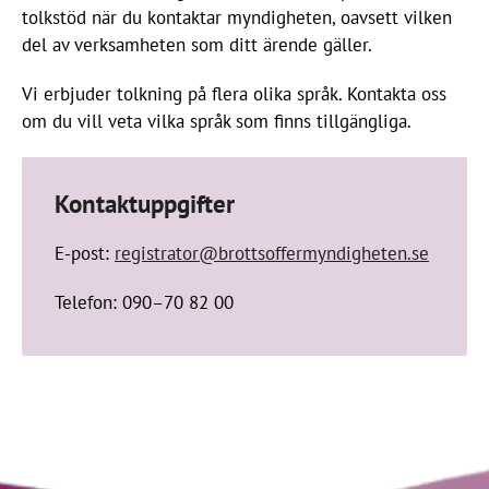
tolkstöd när du kontaktar myndigheten, oavsett vilken
del av verksamheten som ditt ärende gäller.
Vi erbjuder tolkning på flera olika språk. Kontakta oss
om du vill veta vilka språk som finns tillgängliga.
Kontaktuppgifter
E-post:
registrator@brottsoffermyndigheten.se
Telefon: 090–70 82 00