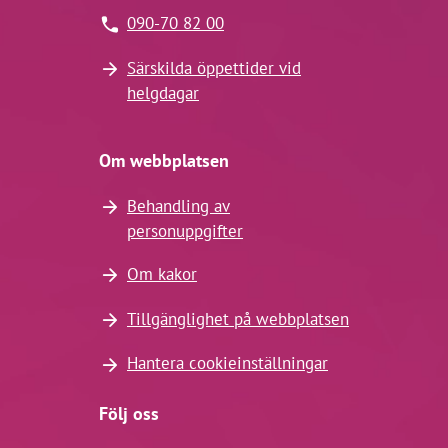
090-70 82 00
Särskilda öppettider vid
helgdagar
Om webbplatsen
Behandling av
personuppgifter
Om kakor
Tillgänglighet på webbplatsen
Hantera cookieinställningar
Följ oss