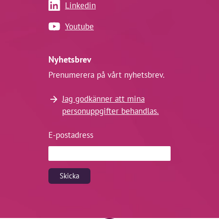
Linkedin
Youtube
Nyhetsbrev
Prenumerera på vårt nyhetsbrev.
Jag godkänner att mina
personuppgifter behandlas.
E-postadress
Skicka