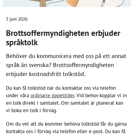
5 juni 2026
Brottsoffermyndigheten erbjuder
språktolk
Behöver du kommunicera med oss på ett annat
språk än svenska? Brottsoffermyndigheten
erbjuder kostnadsfritt tolkstöd.
Du kan få tolkstöd när du kontaktar oss via telefon
under våra
ordinarie öppettider
. Vid behov kopplar vi in
en tolk direkt i samtalet. Om samtalet är planerat kan
vi boka en tolk i förväg.
Om du vet att du kommer behöva tolkstöd får du gärna
kontakta oss i förväg via telefon eller e-post. Du kan få