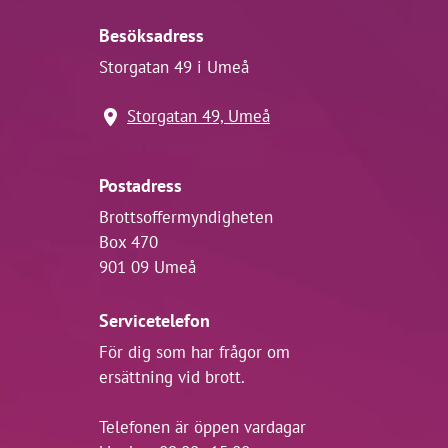
Besöksadress
Storgatan 49 i Umeå
Storgatan 49, Umeå
Postadress
Brottsoffermyndigheten
Box 470
901 09 Umeå
Servicetelefon
För dig som har frågor om
ersättning vid brott.
Telefonen är öppen vardagar