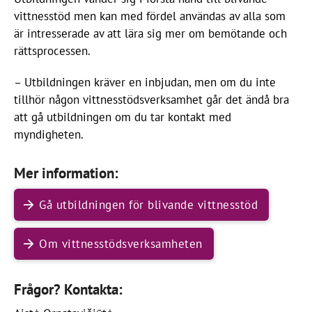
vittnesstöd men kan med fördel användas av alla som
är intresserade av att lära sig mer om bemötande och
rättsprocessen.
– Utbildningen kräver en inbjudan, men om du inte
tillhör någon vittnesstödsverksamhet går det ändå bra
att gå utbildningen om du tar kontakt med
myndigheten.
Mer information:
Gå utbildningen för blivande vittnesstöd
Om vittnesstödsverksamheten
Frågor? Kontakta: