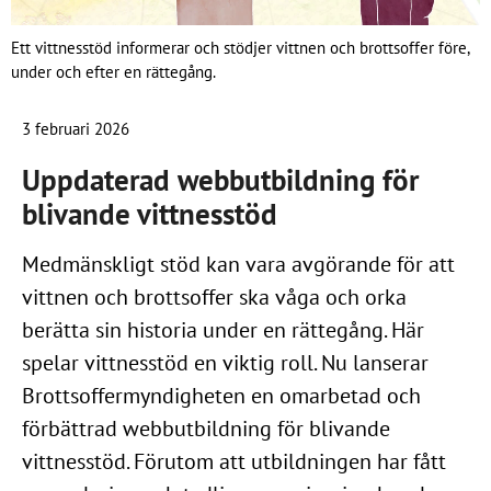
Ett vittnesstöd informerar och stödjer vittnen och brottsoffer före,
under och efter en rättegång.
3 februari 2026
Uppdaterad webbutbildning för
blivande vittnesstöd
Medmänskligt stöd kan vara avgörande för att
vittnen och brottsoffer ska våga och orka
berätta sin historia under en rättegång. Här
spelar vittnesstöd en viktig roll. Nu lanserar
Brottsoffermyndigheten en omarbetad och
förbättrad webbutbildning för blivande
vittnesstöd. Förutom att utbildningen har fått