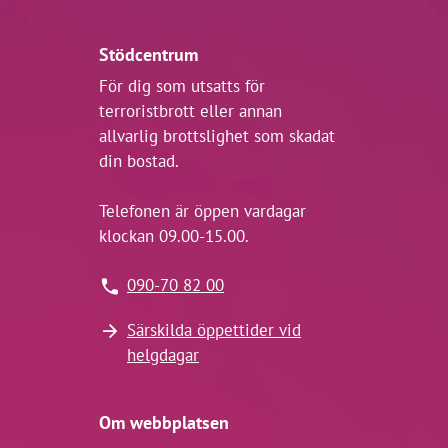
Stödcentrum
För dig som utsatts för
terroristbrott eller annan
allvarlig brottslighet som skadat
din bostad.
Telefonen är öppen vardagar
klockan 09.00-15.00.
090-70 82 00
Särskilda öppettider vid
helgdagar
Om webbplatsen