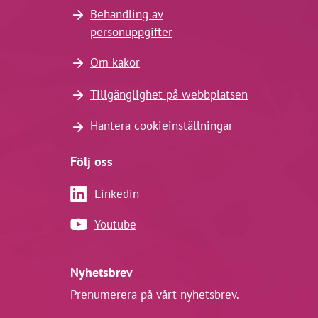
Behandling av
personuppgifter
Om kakor
Tillgänglighet på webbplatsen
Hantera cookieinställningar
Följ oss
Linkedin
Youtube
Nyhetsbrev
Prenumerera på vårt nyhetsbrev.