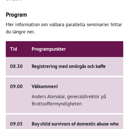
Program
Mer information om valbara parallella seminarier hittar
du längre ner.
Tid
Programpunkter
08.30
Registrering med smörgås och kaffe
09.00
Välkommen!
Anders Alenskär, generaldirektör på
Brottsoffermyndigheten
09.05
Boy child survivors of domestic abuse who