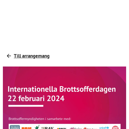
Till arrangemang