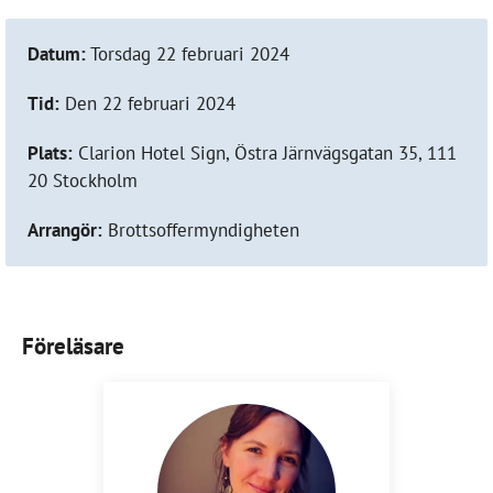
Datum:
Torsdag 22 februari 2024
Tid:
Den 22 februari 2024
Plats:
Clarion Hotel Sign, Östra Järnvägsgatan 35, 111
20 Stockholm
Arrangör:
Brottsoffermyndigheten
Föreläsare