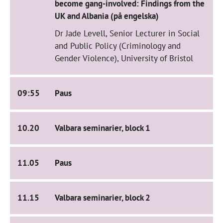
become gang-involved: Findings from the
UK and Albania (på engelska)
Dr Jade Levell, Senior Lecturer in Social
and Public Policy (Criminology and
Gender Violence), University of Bristol
09:55
Paus
10.20
Valbara seminarier, block 1
11.05
Paus
11.15
Valbara seminarier, block 2