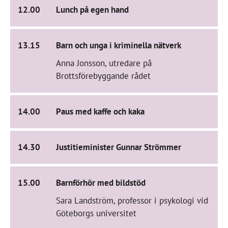
12.00
Lunch på egen hand
13.15
Barn och unga i kriminella nätverk
Anna Jonsson, utredare på
Brottsförebyggande rådet
14.00
Paus med kaffe och kaka
14.30
Justitieminister Gunnar Strömmer
15.00
Barnförhör med bildstöd
Sara Landström, professor i psykologi vid
Göteborgs universitet