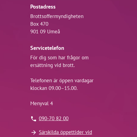
Postadress
Brottsoffermyndigheten
Box 470
901 09 Umeå
Servicetelefon
För dig som har frågor om
ersättning vid brott.
Telefonen är öppen vardagar
klockan 09.00–15.00.
Menyval 4
090-70 82 00
Särskilda öppettider vid