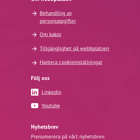
Behandling av
personuppgifter
Om kakor
Tillgänglighet på webbplatsen
Hantera cookieinställningar
Följ oss
Linkedin
Youtube
Nyhetsbrev
Prenumerera på vårt nyhetsbrev.