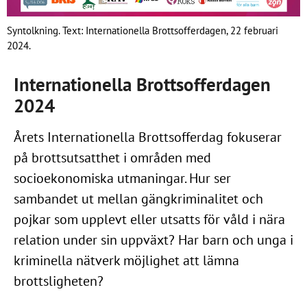
Syntolkning. Text: Internationella Brottsofferdagen, 22 februari
2024.
Internationella Brottsofferdagen
2024
Årets Internationella Brottsofferdag fokuserar
på brottsutsatthet i områden med
socioekonomiska utmaningar. Hur ser
sambandet ut mellan gängkriminalitet och
pojkar som upplevt eller utsatts för våld i nära
relation under sin uppväxt? Har barn och unga i
kriminella nätverk möjlighet att lämna
brottsligheten?