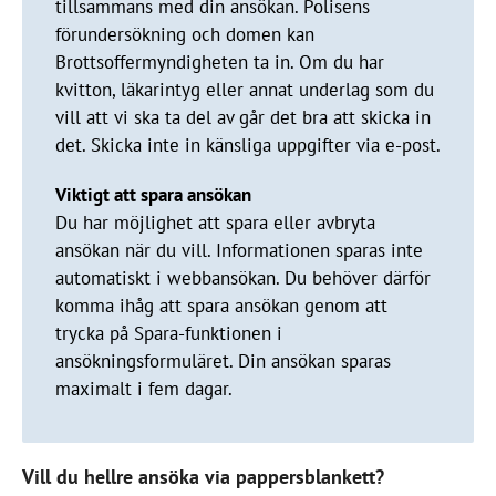
tillsammans med din ansökan. Polisens
förundersökning och domen kan
Brottsoffermyndigheten ta in. Om du har
kvitton, läkarintyg eller annat underlag som du
vill att vi ska ta del av går det bra att skicka in
det. Skicka inte in känsliga uppgifter via e-post.
Viktigt att spara ansökan
Du har möjlighet att spara eller avbryta
ansökan när du vill. Informationen sparas inte
automatiskt i webbansökan. Du behöver därför
komma ihåg att spara ansökan genom att
trycka på Spara-funktionen i
ansökningsformuläret. Din ansökan sparas
maximalt i fem dagar.
Vill du hellre ansöka via pappersblankett?