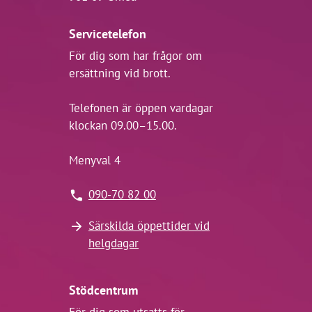
Servicetelefon
För dig som har frågor om
ersättning vid brott.
Telefonen är öppen vardagar
klockan 09.00–15.00.
Menyval 4
090-70 82 00
Särskilda öppettider vid
helgdagar
Stödcentrum