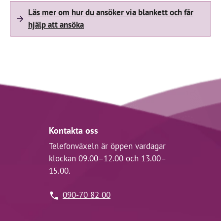
Läs mer om hur du ansöker via blankett och får
hjälp att ansöka
Kontakta oss
Telefonväxeln är öppen vardagar
klockan 09.00–12.00 och 13.00–
15.00.
090-70 82 00