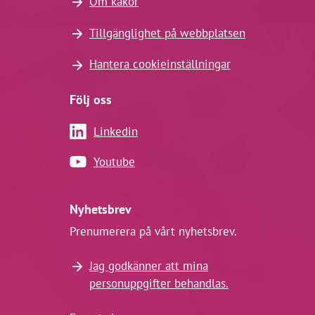
Om kakor
Tillgänglighet på webbplatsen
Hantera cookieinställningar
Följ oss
Linkedin
Youtube
Nyhetsbrev
Prenumerera på vårt nyhetsbrev.
Jag godkänner att mina
personuppgifter behandlas.