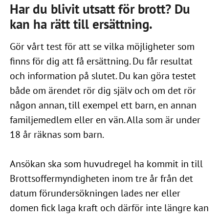
Har du blivit utsatt för brott? Du
kan ha rätt till ersättning.
Gör vårt test för att se vilka möjligheter som
finns för dig att få ersättning. Du får resultat
och information på slutet. Du kan göra testet
både om ärendet rör dig själv och om det rör
någon annan, till exempel ett barn, en annan
familjemedlem eller en vän. Alla som är under
18 år räknas som barn.
Ansökan ska som huvudregel ha kommit in till
Brottsoffermyndigheten inom tre år från det
datum förundersökningen lades ner eller
domen fick laga kraft och därför inte längre kan