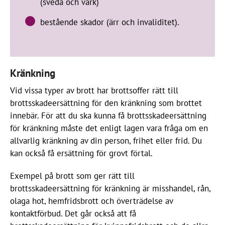
(sveda och värk)
bestående skador (ärr och invaliditet).
Kränkning
Vid vissa typer av brott har brottsoffer rätt till
brottsskadeersättning för den kränkning som brottet
innebär. För att du ska kunna få brottsskadeersättning
för kränkning måste det enligt lagen vara fråga om en
allvarlig kränkning av din person, frihet eller frid. Du
kan också få ersättning för grovt förtal.
Exempel på brott som ger rätt till
brottsskadeersättning för kränkning är misshandel, rån,
olaga hot, hemfridsbrott och överträdelse av
kontaktförbud. Det går också att få