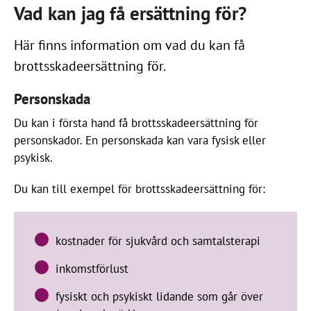
Vad kan jag få ersättning för?
Här finns information om vad du kan få
brottsskadeersättning för.
Personskada
Du kan i första hand få brottsskadeersättning för
personskador. En personskada kan vara fysisk eller
psykisk.
Du kan till exempel för brottsskadeersättning för:
kostnader för sjukvård och samtalsterapi
inkomstförlust
fysiskt och psykiskt lidande som går över