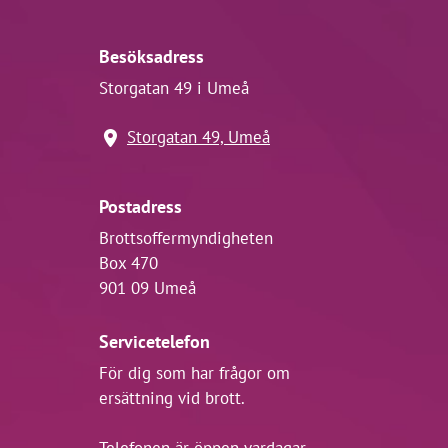
Besöksadress
Storgatan 49 i Umeå
Storgatan 49, Umeå
Postadress
Brottsoffermyndigheten
Box 470
901 09 Umeå
Servicetelefon
För dig som har frågor om
ersättning vid brott.