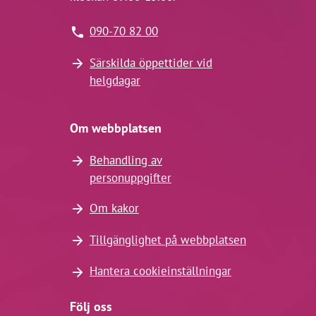
090-70 82 00
Särskilda öppettider vid
helgdagar
Om webbplatsen
Behandling av
personuppgifter
Om kakor
Tillgänglighet på webbplatsen
Hantera cookieinställningar
Följ oss