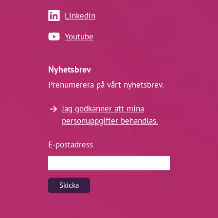
Linkedin
Youtube
Nyhetsbrev
Prenumerera på vårt nyhetsbrev.
Jag godkänner att mina
personuppgifter behandlas.
E-postadress
Skicka