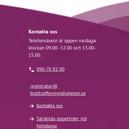
Kontakta oss
Telefonväxeln är öppen vardagar
klockan 09.00–12.00 och 13.00–
15.00.
090-70 82 00
registrator@
brottsoffermyndigheten.se
Kontakta oss
Särskilda öppettider vid
helgdagar