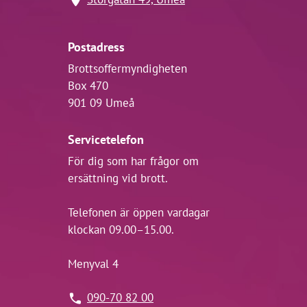
Postadress
Brottsoffermyndigheten
Box 470
901 09 Umeå
Servicetelefon
För dig som har frågor om
ersättning vid brott.
Telefonen är öppen vardagar
klockan 09.00–15.00.
Menyval 4
090-70 82 00