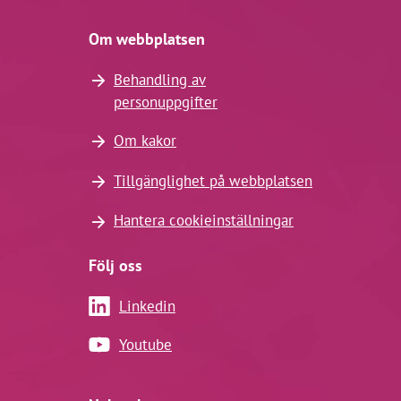
Om webbplatsen
Behandling av
personuppgifter
Om kakor
Tillgänglighet på webbplatsen
Hantera cookieinställningar
Följ oss
Linkedin
Youtube