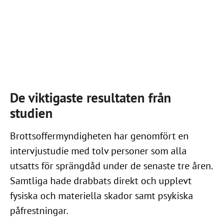
De viktigaste resultaten från
studien
Brottsoffermyndigheten har genomfört en
intervjustudie med tolv personer som alla
utsatts för sprängdåd under de senaste tre åren.
Samtliga hade drabbats direkt och upplevt
fysiska och materiella skador samt psykiska
påfrestningar.