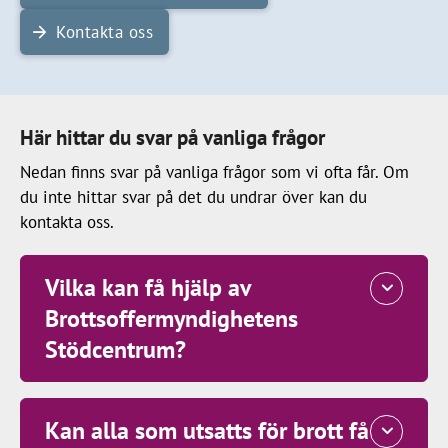
Kontakta oss
Här hittar du svar på vanliga frågor
Nedan finns svar på vanliga frågor som vi ofta får. Om
du inte hittar svar på det du undrar över kan du
kontakta oss.
Vilka kan få hjälp av
Brottsoffermyndighetens
Stödcentrum?
Kan alla som utsatts för brott få