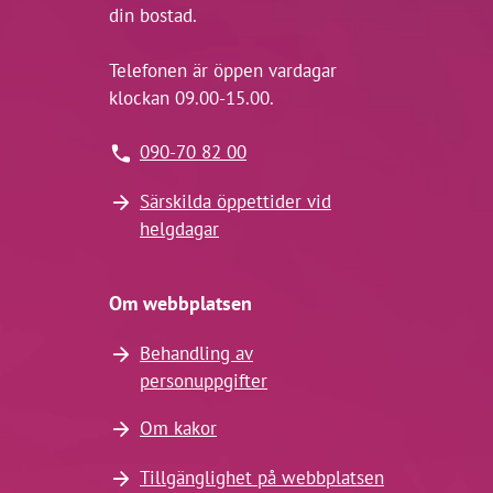
din bostad.
Telefonen är öppen vardagar
klockan 09.00-15.00.
090-70 82 00
Särskilda öppettider vid
helgdagar
Om webbplatsen
Behandling av
personuppgifter
Om kakor
Tillgänglighet på webbplatsen