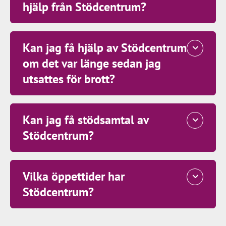
hjälp från Stödcentrum?
Kan jag få hjälp av Stödcentrum
om det var länge sedan jag
utsattes för brott?
Kan jag få stödsamtal av
Stödcentrum?
Vilka öppettider har
Stödcentrum?