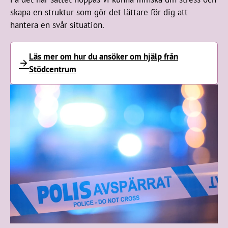
skapa en struktur som gör det lättare för dig att
hantera en svår situation.
Läs mer om hur du ansöker om hjälp från
Stödcentrum