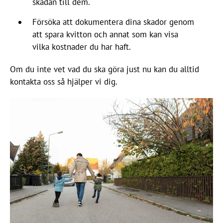
skadan till dem.
Försöka att dokumentera dina skador genom
att spara kvitton och annat som kan visa
vilka kostnader du har haft.
Om du inte vet vad du ska göra just nu kan du alltid
kontakta oss så hjälper vi dig.