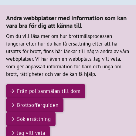
Andra webbplatser med information som kan
vara bra för dig att känna till
Om du vill läsa mer om hur brottmålsprocessen
fungerar eller hur du kan få ersättning efter att ha
utsatts för brott, finns här länkar till några andra av våra
webbplatser. Vi har även en webbplats, Jag vill veta,
som ger anpassad information för barn och unga om
brott, rättigheter och var de kan få hjälp.
Från polisanmälan till dom
Brottsofferguiden
Sök ersättning
Jag vill veta