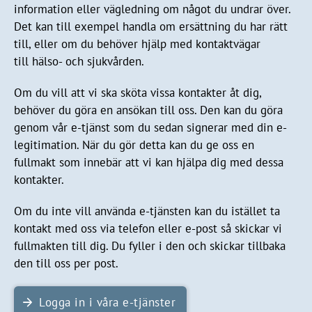
information eller vägledning om något du undrar över.
Det kan till exempel handla om ersättning du har rätt
till, eller om du behöver hjälp med kontaktvägar
till hälso- och sjukvården.
Om du vill att vi ska sköta vissa kontakter åt dig,
behöver du göra en ansökan till oss. Den kan du göra
genom vår e-tjänst som du sedan signerar med din e-
legitimation. När du gör detta kan du ge oss en
fullmakt som innebär att vi kan hjälpa dig med dessa
kontakter.
Om du inte vill använda e-tjänsten kan du istället ta
kontakt med oss via telefon eller e-post så skickar vi
fullmakten till dig. Du fyller i den och skickar tillbaka
den till oss per post.
Logga in i våra e-tjänster