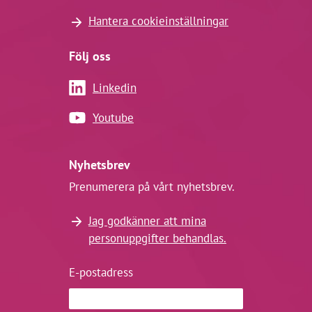
Hantera cookieinställningar
Följ oss
Linkedin
Youtube
Nyhetsbrev
Prenumerera på vårt nyhetsbrev.
Jag godkänner att mina
personuppgifter behandlas.
E-postadress