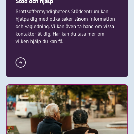
Stöd och hjälp
Brottsoffermyndighetens Stödcentrum kan
hjälpa dig med olika saker såsom information
och vägledning. Vi kan även ta hand om vissa
kontakter åt dig. Här kan du läsa mer om
vilken hjälp du kan få.