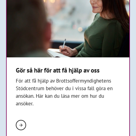
Gör så här för att få hjälp av oss
För att få hjälp av Brottsoffermyndighetens
Stödcentrum behöver du i vissa fall göra en
ansökan. Här kan du läsa mer om hur du
ansöker.