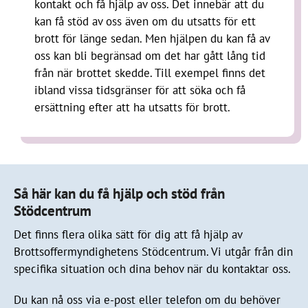
kontakt och få hjälp av oss. Det innebär att du
kan få stöd av oss även om du utsatts för ett
brott för länge sedan. Men hjälpen du kan få av
oss kan bli begränsad om det har gått lång tid
från när brottet skedde. Till exempel finns det
ibland vissa tidsgränser för att söka och få
ersättning efter att ha utsatts för brott.
Så här kan du få hjälp och stöd från
Stödcentrum
Det finns flera olika sätt för dig att få hjälp av
Brottsoffermyndighetens Stödcentrum. Vi utgår från din
specifika situation och dina behov när du kontaktar oss.
Du kan nå oss via e-post eller telefon om du behöver