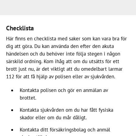
Checklista
Här finns en checklista med saker som kan vara bra för
dig att göra. Du kan använda den efter den akuta
händelsen och du behöver inte följa stegen i någon
särskild ordning. Kom ihåg att om du utsätts för ett
brott just nu, är det viktigt att du omedelbart larmar
112 för att få hjälp av polisen eller av sjukvården.
Kontakta polisen och gör en anmälan av
brottet.
Kontakta sjukvården om du har fått fysiska
skador eller om du mår dåligt.
Kontakta ditt försäkringsbolag och anmäl