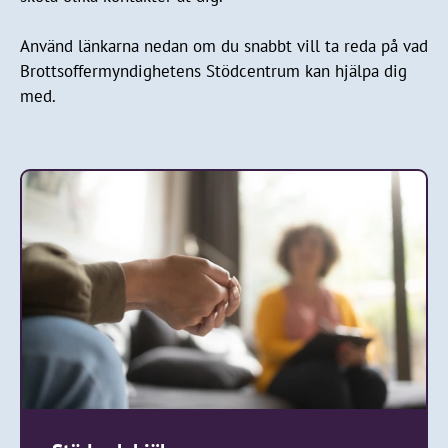
Använd länkarna nedan om du snabbt vill ta reda på vad
Brottsoffermyndighetens Stödcentrum kan hjälpa dig
med.