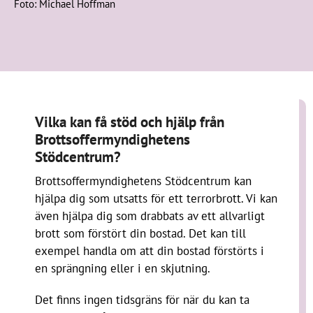
Foto: Michael Hoffman
Vilka kan få stöd och hjälp från
Brottsoffermyndighetens
Stödcentrum?
Brottsoffermyndighetens Stödcentrum kan
hjälpa dig som utsatts för ett terrorbrott. Vi kan
även hjälpa dig som drabbats av ett allvarligt
brott som förstört din bostad. Det kan till
exempel handla om att din bostad förstörts i
en sprängning eller i en skjutning.
Det finns ingen tidsgräns för när du kan ta