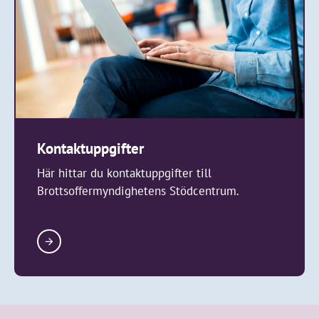
Kontaktuppgifter
Här hittar du kontaktuppgifter till
Brottsoffermyndighetens Stödcentrum.