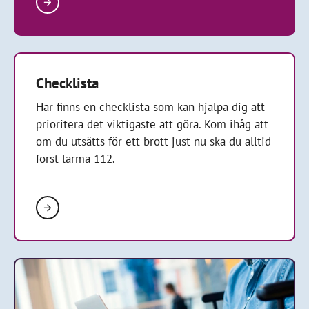
Checklista
Här finns en checklista som kan hjälpa dig att
prioritera det viktigaste att göra. Kom ihåg att
om du utsätts för ett brott just nu ska du alltid
först larma 112.