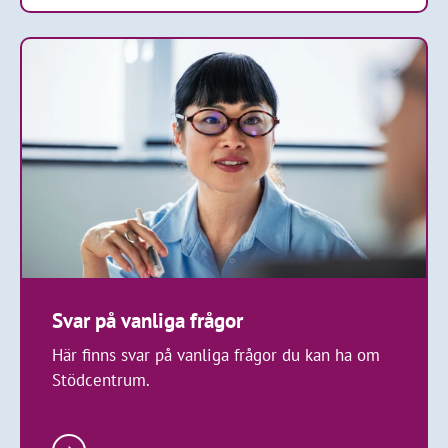
Svar på vanliga frågor
Här finns svar på vanliga frågor du kan ha om
Stödcentrum.