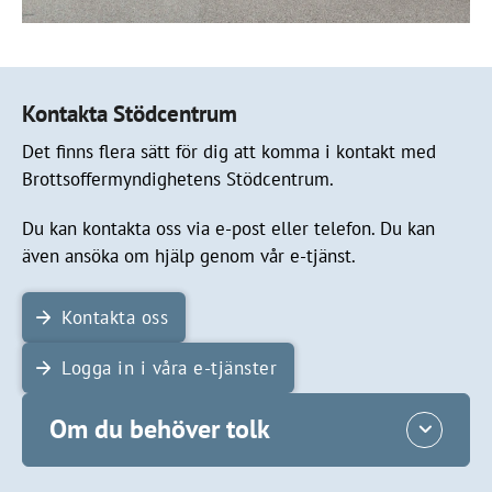
Kontakta Stödcentrum
Det finns flera sätt för dig att komma i kontakt med
Brottsoffermyndighetens Stödcentrum.
Du kan kontakta oss via e-post eller telefon. Du kan
även ansöka om hjälp genom vår e-tjänst.
Kontakta oss
Logga in i våra e-tjänster
Om du behöver tolk