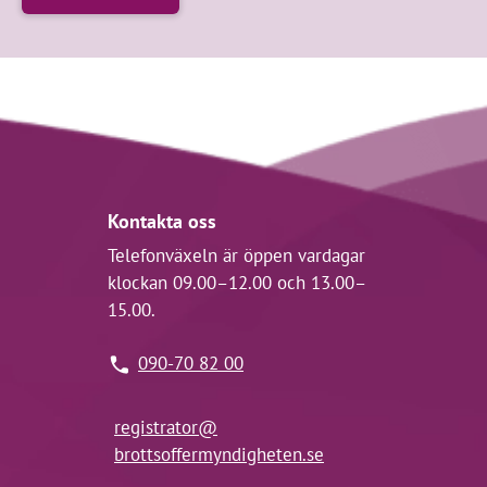
Kontakta oss
Telefonväxeln är öppen vardagar
klockan 09.00–12.00 och 13.00–
15.00.
090-70 82 00
registrator@
brottsoffermyndigheten.se