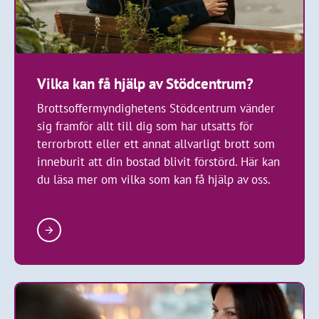
Vilka kan få hjälp av Stödcentrum?
Brottsoffermyndighetens Stödcentrum vänder
sig framför allt till dig som har utsatts för
terrorbrott eller ett annat allvarligt brott som
inneburit att din bostad blivit förstörd. Här kan
du läsa mer om vilka som kan få hjälp av oss.