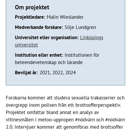
Om projektet
Projektledare:
Malin Wieslander
Medverkande forskare:
Silje Lundgren
Universitet eller organisation:
Linköpings
universitet
Institution eller enhet:
Institutionen för
beteendevetenskap och lärande
Beviljat år:
2021, 2022, 2024
Forskarna kommer att studera sexuella trakasserier och
övergrepp inom polisen från ett brottsofferperspektiv.
Projektet omfattar bland annat en analys av
vittnesmålen i metoo-uppropen #nödvärn och #nödvärn
2.0. Intervjuer kommer att genomföras med brottsoffer