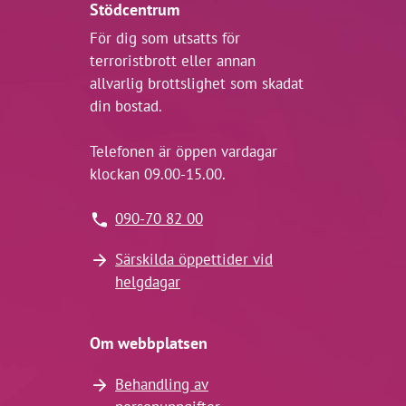
Stödcentrum
För dig som utsatts för
terroristbrott eller annan
allvarlig brottslighet som skadat
din bostad.
Telefonen är öppen vardagar
klockan 09.00-15.00.
090-70 82 00
Särskilda öppettider vid
helgdagar
Om webbplatsen
Behandling av