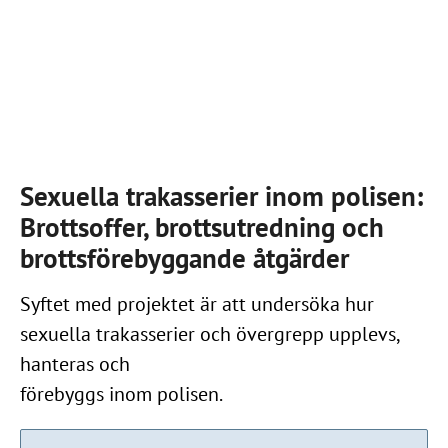
Sexuella trakasserier inom polisen:
Brottsoffer, brottsutredning och
brottsförebyggande åtgärder
Syftet med projektet är att undersöka hur
sexuella trakasserier och övergrepp upplevs,
hanteras och
förebyggs inom polisen.