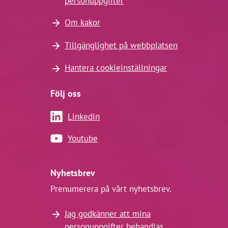
personuppgifter
Om kakor
Tillgänglighet på webbplatsen
Hantera cookieinställningar
Följ oss
Linkedin
Youtube
Nyhetsbrev
Prenumerera på vårt nyhetsbrev.
Jag godkänner att mina
personuppgifter behandlas.