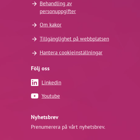
Behandling av
personuppgifter
Om kakor
Tillgänglighet på webbplatsen
Hantera cookieinställningar
Följ oss
Linkedin
Youtube
Nyhetsbrev
Prenumerera på vårt nyhetsbrev.