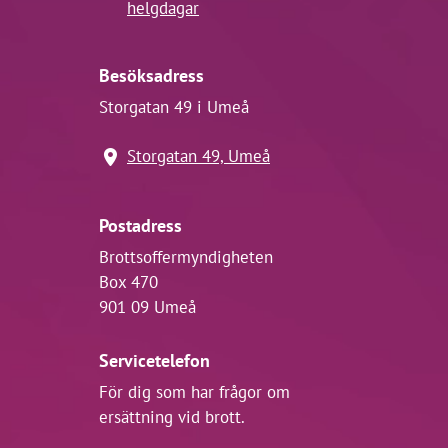
helgdagar
Besöksadress
Storgatan 49 i Umeå
Storgatan 49, Umeå
Postadress
Brottsoffermyndigheten
Box 470
901 09 Umeå
Servicetelefon
För dig som har frågor om
ersättning vid brott.