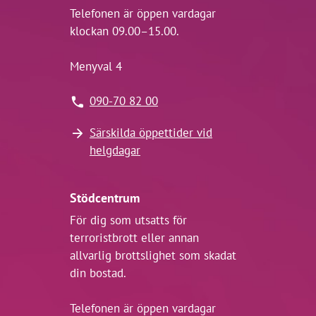
Telefonen är öppen vardagar
klockan 09.00–15.00.
Menyval 4
090-70 82 00
Särskilda öppettider vid
helgdagar
Stödcentrum
För dig som utsatts för
terroristbrott eller annan
allvarlig brottslighet som skadat
din bostad.
Telefonen är öppen vardagar