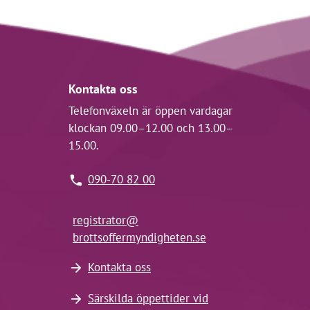
Kontakta oss
Telefonväxeln är öppen vardagar
klockan 09.00–12.00 och 13.00–
15.00.
090-70 82 00
registrator@
brottsoffermyndigheten.se
Kontakta oss
Särskilda öppettider vid