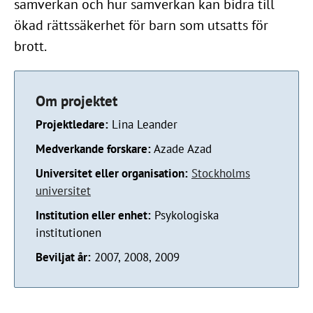
samverkan och hur samverkan kan bidra till
ökad rättssäkerhet för barn som utsatts för
brott.
Om projektet
Projektledare:
Lina Leander
Medverkande forskare:
Azade Azad
Universitet eller organisation:
Stockholms
universitet
Institution eller enhet:
Psykologiska
institutionen
Beviljat år:
2007, 2008, 2009