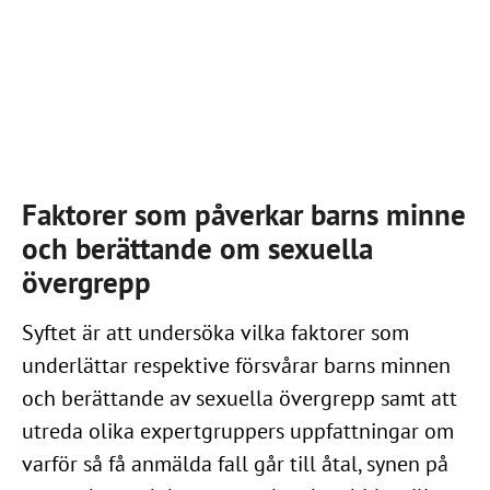
Faktorer som påverkar barns minne
och berättande om sexuella
övergrepp
Syftet är att undersöka vilka faktorer som
underlättar respektive försvårar barns minnen
och berättande av sexuella övergrepp samt att
utreda olika expertgruppers uppfattningar om
varför så få anmälda fall går till åtal, synen på