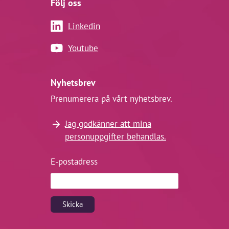
Följ oss
Linkedin
Youtube
Nyhetsbrev
Prenumerera på vårt nyhetsbrev.
Jag godkänner att mina
personuppgifter behandlas.
E-postadress
Skicka