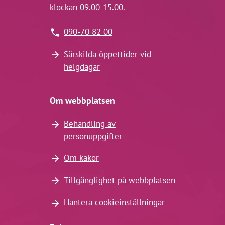
klockan 09.00-15.00.
090-70 82 00
Särskilda öppettider vid
helgdagar
Om webbplatsen
Behandling av
personuppgifter
Om kakor
Tillgänglighet på webbplatsen
Hantera cookieinställningar