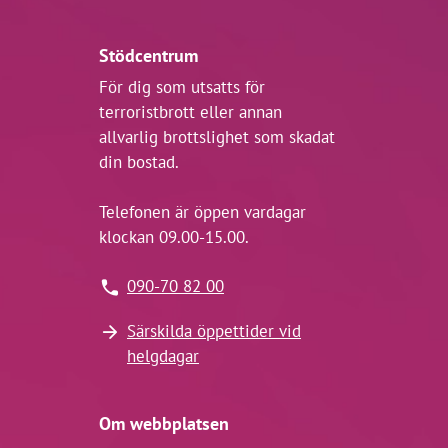
Stödcentrum
För dig som utsatts för
terroristbrott eller annan
allvarlig brottslighet som skadat
din bostad.
Telefonen är öppen vardagar
klockan 09.00-15.00.
090-70 82 00
Särskilda öppettider vid
helgdagar
Om webbplatsen