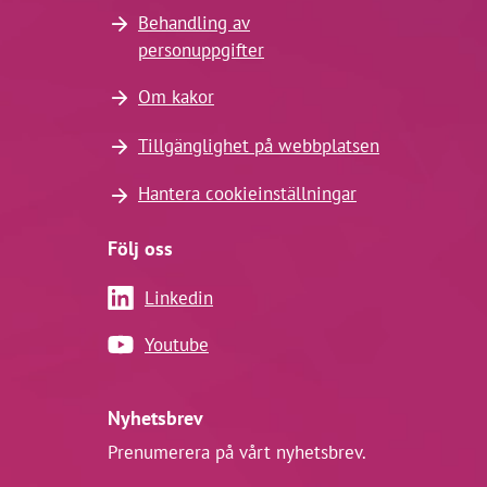
Behandling av
personuppgifter
Om kakor
Tillgänglighet på webbplatsen
Hantera cookieinställningar
Följ oss
Linkedin
Youtube
Nyhetsbrev
Prenumerera på vårt nyhetsbrev.