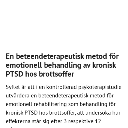
En beteendeterapeutisk metod för
emotionell behandling av kronisk
PTSD hos brottsoffer
Syftet är att i en kontrollerad psykoterapistudie
utvärdera en beteendeterapeutisk metod för
emotionell rehabilitering som behandling för
kronisk PTSD hos brottsoffer, att undersöka hur
effekterna står sig efter 3 respektive 12