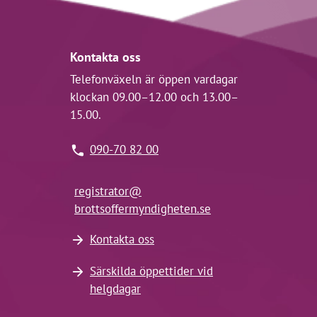
Kontakta oss
Telefonväxeln är öppen vardagar
klockan 09.00–12.00 och 13.00–
15.00.
090-70 82 00
registrator@
brottsoffermyndigheten.se
Kontakta oss
Särskilda öppettider vid
helgdagar