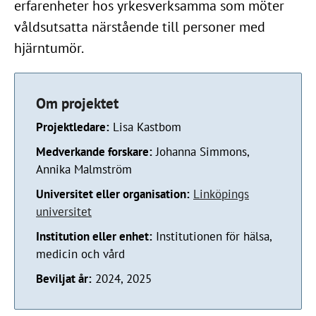
erfarenheter hos yrkesverksamma som möter
våldsutsatta närstående till personer med
hjärntumör.
Om projektet
Projektledare:
Lisa Kastbom
Medverkande forskare:
Johanna Simmons,
Annika Malmström
Universitet eller organisation:
Linköpings
universitet
Institution eller enhet:
Institutionen för hälsa,
medicin och vård
Beviljat år:
2024, 2025