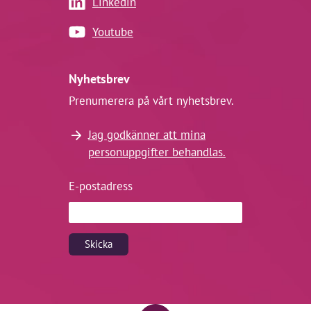
Linkedin
Youtube
Nyhetsbrev
Prenumerera på vårt nyhetsbrev.
Jag godkänner att mina
personuppgifter behandlas.
E-postadress
Skicka