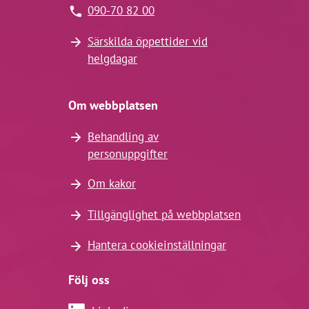
090-70 82 00
Särskilda öppettider vid
helgdagar
Om webbplatsen
Behandling av
personuppgifter
Om kakor
Tillgänglighet på webbplatsen
Hantera cookieinställningar
Följ oss