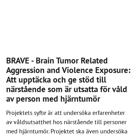
BRAVE - Brain Tumor Related
Aggression and Violence Exposure:
Att upptäcka och ge stöd till
närstående som är utsatta för våld
av person med hjärntumör
Projektets syfte är att undersöka erfarenheter
av våldsutsatthet hos närstående till personer
med hjärntumör. Projektet ska även undersöka