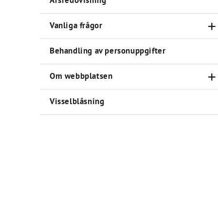
Årsredovisning
Vanliga frågor
Behandling av personuppgifter
Om webbplatsen
Visselblåsning