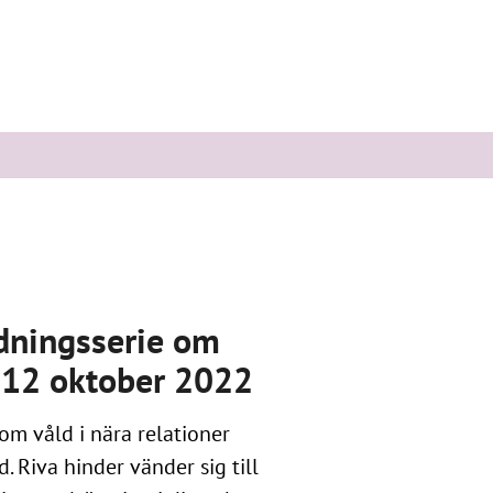
ldningsserie om
r, 12 oktober 2022
om våld i nära relationer
. Riva hinder vänder sig till