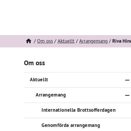
Om oss
Aktuellt
Arrangemang
Riva Hind
Om oss
Aktuellt
Arrangemang
Internationella Brottsofferdagen
Genomförda arrangemang