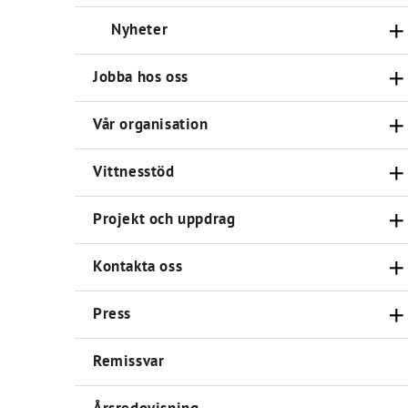
Nyheter
Jobba hos oss
Vår organisation
Vittnesstöd
Projekt och uppdrag
Kontakta oss
Press
Remissvar