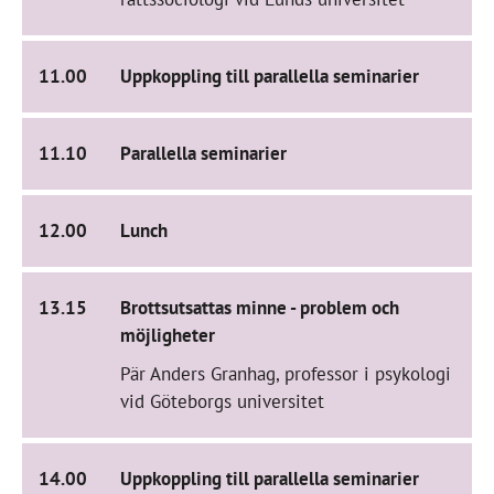
11.00
Uppkoppling till parallella seminarier
11.10
Parallella seminarier
12.00
Lunch
13.15
Brottsutsattas minne - problem och
möjligheter
Pär Anders Granhag, professor i psykologi
vid Göteborgs universitet
14.00
Uppkoppling till parallella seminarier