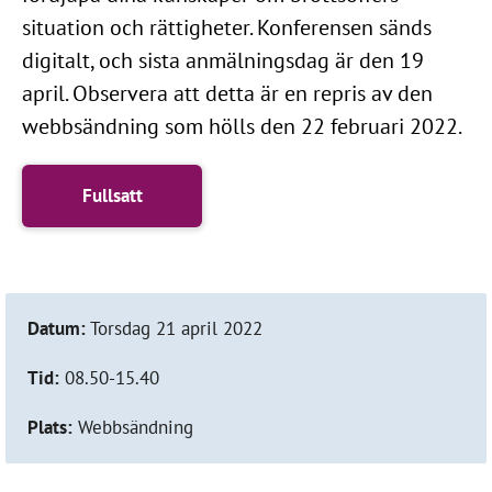
situation och rättigheter. Konferensen sänds
digitalt, och sista anmälningsdag är den 19
april. Observera att detta är en repris av den
webbsändning som hölls den 22 februari 2022.
Fullsatt
Datum:
Torsdag 21 april 2022
Tid:
08.50-15.40
Plats:
Webbsändning