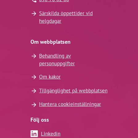
Särskilda öppettider vid
helgdagar
Om webbplatsen
Behandling av
personuppgifter
Om kakor
Tillgänglighet på webbplatsen
Hantera cookieinställningar
Följ oss
Linkedin