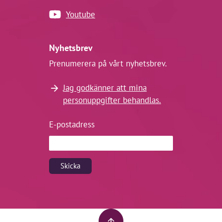
Youtube
Nyhetsbrev
Prenumerera på vårt nyhetsbrev.
Jag godkänner att mina
personuppgifter behandlas.
E-postadress
Skicka