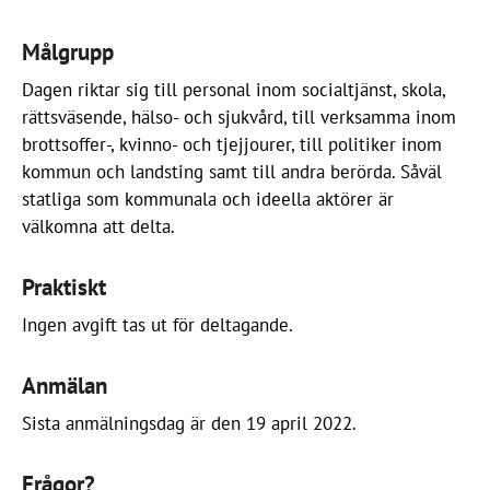
Målgrupp
Dagen riktar sig till personal inom socialtjänst, skola,
rättsväsende, hälso- och sjukvård, till verksamma inom
brottsoffer-, kvinno- och tjejjourer, till politiker inom
kommun och landsting samt till andra berörda. Såväl
statliga som kommunala och ideella aktörer är
välkomna att delta.
Praktiskt
Ingen avgift tas ut för deltagande.
Anmälan
Sista anmälningsdag är den 19 april 2022.
Frågor?