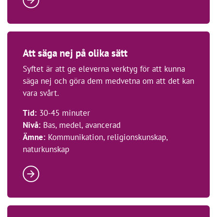
Att säga nej på olika sätt
Syftet är att ge eleverna verktyg för att kunna
säga nej och göra dem medvetna om att det kan
vara svårt.
Tid:
30-45 minuter
Nivå:
Bas, medel, avancerad
Ämne:
Kommunikation, religionskunskap,
naturkunskap