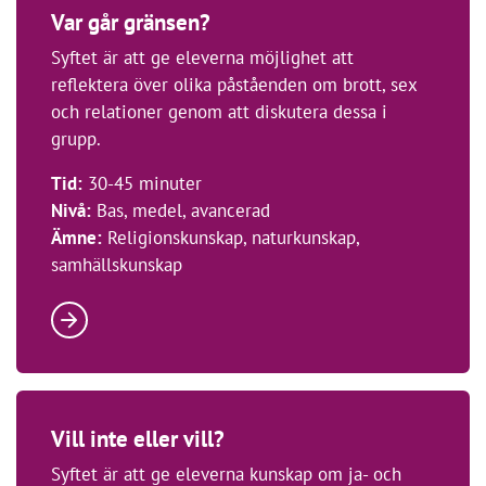
Var går gränsen?
Syftet är att ge eleverna möjlighet att
reflektera över olika påståenden om brott, sex
och relationer genom att diskutera dessa i
grupp.
Tid:
30-45 minuter
Nivå:
Bas, medel, avancerad
Ämne:
Religionskunskap, naturkunskap,
samhällskunskap
Vill inte eller vill?
Syftet är att ge eleverna kunskap om ja- och