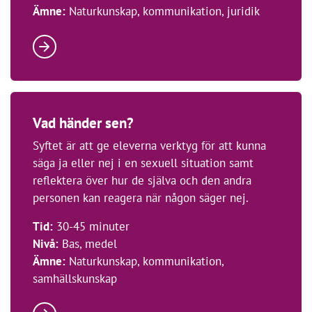
Ämne:
Naturkunskap, kommunikation, juridik
Vad händer sen?
Syftet är att ge eleverna verktyg för att kunna
säga ja eller nej i en sexuell situation samt
reflektera över hur de själva och den andra
personen kan reagera när någon säger nej.
Tid:
30-45 minuter
Nivå:
Bas, medel
Ämne:
Naturkunskap, kommunikation,
samhällskunskap