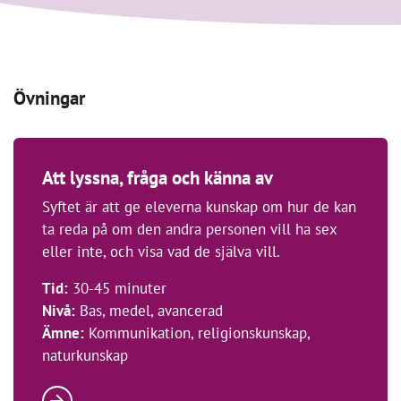
Övningar
Att lyssna, fråga och känna av
Syftet är att ge eleverna kunskap om hur de kan
ta reda på om den andra personen vill ha sex
eller inte, och visa vad de själva vill.
Tid:
30-45 minuter
Nivå:
Bas, medel, avancerad
Ämne:
Kommunikation, religionskunskap,
naturkunskap