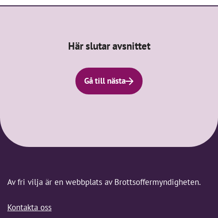
Här slutar avsnittet
Gå till nästa
Av fri vilja är en webbplats av Brottsoffermyndigheten.
Kontakta oss