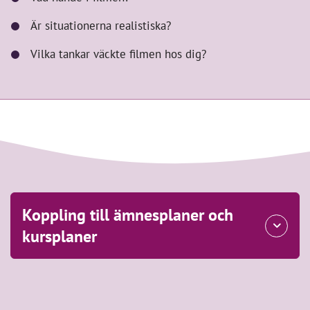
Är situationerna realistiska?
Vilka tankar väckte filmen hos dig?
Koppling till ämnesplaner och
kursplaner