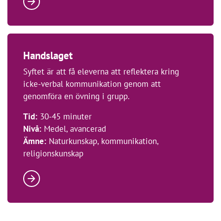
Handslaget
Syftet är att få eleverna att reflektera kring
icke-verbal kommunikation genom att
genomföra en övning i grupp.
Tid:
30-45 minuter
Nivå:
Medel, avancerad
Ämne:
Naturkunskap, kommunikation,
religionskunskap