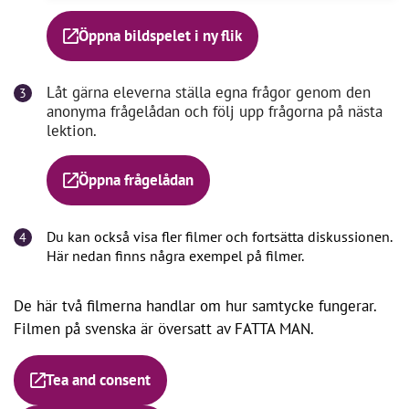
Öppna bildspelet i ny flik
Låt gärna eleverna ställa egna frågor genom den
anonyma frågelådan och följ upp frågorna på nästa
lektion.
Öppna frågelådan
Du kan också visa fler filmer och fortsätta diskussionen.
Här nedan finns några exempel på filmer.
De här två filmerna handlar om hur samtycke fungerar.
Filmen på svenska är översatt av FATTA MAN.
Tea and consent