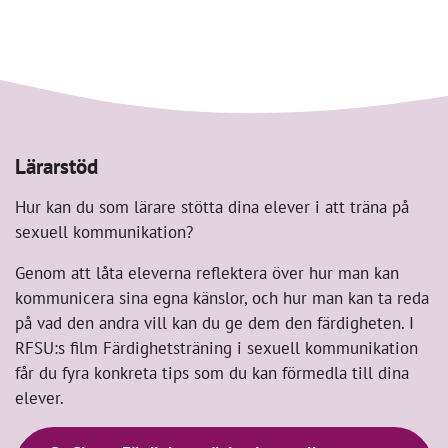
Lärarstöd
Hur kan du som lärare stötta dina elever i att träna på
sexuell kommunikation?
Genom att låta eleverna reflektera över hur man kan
kommunicera sina egna känslor, och hur man kan ta reda
på vad den andra vill kan du ge dem den färdigheten. I
RFSU:s film Färdighetsträning i sexuell kommunikation
får du fyra konkreta tips som du kan förmedla till dina
elever.