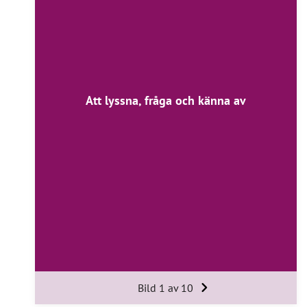
Att lyssna, fråga och känna av
Bild 1 av 10