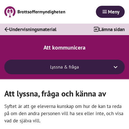
Meny
Undervisningsmaterial
Lämna sidan
Att kommunicera
Lyssna & fråga
Att lyssna, fråga och känna av
Syftet är att ge eleverna kunskap om hur de kan ta reda
på om den andra personen vill ha sex eller inte, och visa
vad de själva vill.