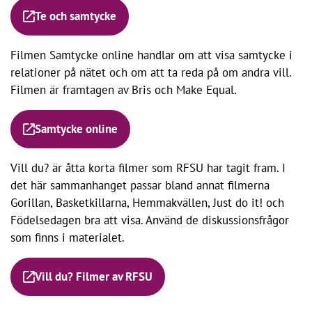
Te och samtycke
Filmen Samtycke online handlar om att visa samtycke i
relationer på nätet och om att ta reda på om andra vill.
Filmen är framtagen av Bris och Make Equal.
Samtycke online
Vill du? är åtta korta filmer som RFSU har tagit fram. I
det här sammanhanget passar bland annat filmerna
Gorillan, Basketkillarna, Hemmakvällen, Just do it! och
Födelsedagen bra att visa. Använd de diskussionsfrågor
som finns i materialet.
Vill du? Filmer av RFSU