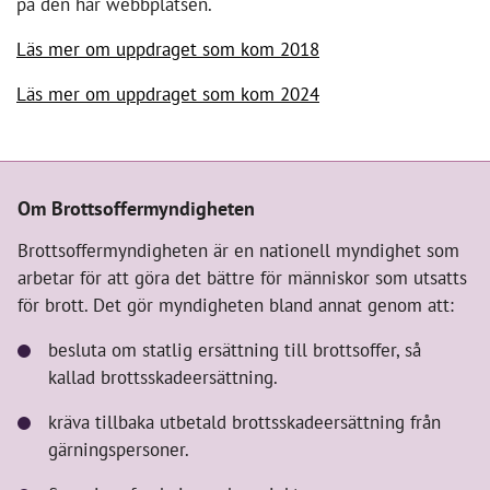
på den här webbplatsen.
Läs mer om uppdraget som kom 2018
Läs mer om uppdraget som kom 2024
Om Brottsoffermyndigheten
Brottsoffermyndigheten är en nationell myndighet som
arbetar för att göra det bättre för människor som utsatts
för brott. Det gör myndigheten bland annat genom att:
besluta om statlig ersättning till brottsoffer, så
kallad brottsskadeersättning.
kräva tillbaka utbetald brottsskadeersättning från
gärningspersoner.