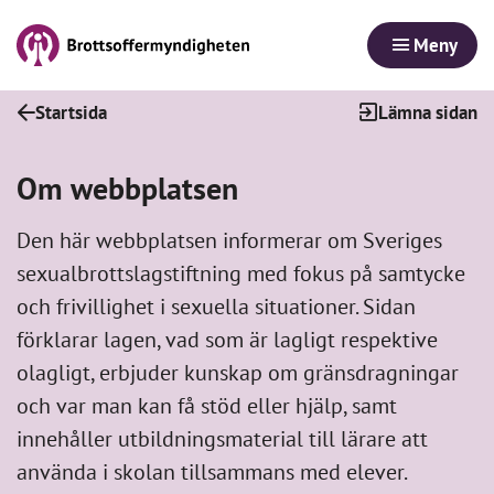
Meny
Startsida
Lämna sidan
Om webbplatsen
Den här webbplatsen informerar om Sveriges
sexualbrottslagstiftning med fokus på samtycke
och frivillighet i sexuella situationer. Sidan
förklarar lagen, vad som är lagligt respektive
olagligt, erbjuder kunskap om gränsdragningar
och var man kan få stöd eller hjälp, samt
innehåller utbildningsmaterial till lärare att
använda i skolan tillsammans med elever.