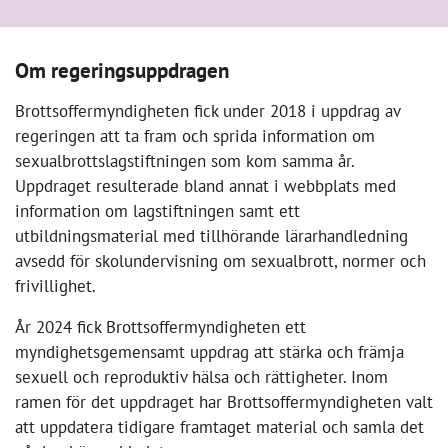
Om regeringsuppdragen
Brottsoffermyndigheten fick under 2018 i uppdrag av
regeringen att ta fram och sprida information om
sexualbrottslagstiftningen som kom samma år.
Uppdraget resulterade bland annat i webbplats med
information om lagstiftningen samt ett
utbildningsmaterial med tillhörande lärarhandledning
avsedd för skolundervisning om sexualbrott, normer och
frivillighet.
År 2024 fick Brottsoffermyndigheten ett
myndighetsgemensamt uppdrag att stärka och främja
sexuell och reproduktiv hälsa och rättigheter. Inom
ramen för det uppdraget har Brottsoffermyndigheten valt
att uppdatera tidigare framtaget material och samla det