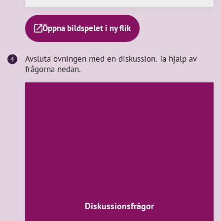
Öppna bildspelet i ny flik
Avsluta övningen med en diskussion. Ta hjälp av
frågorna nedan.
Diskussionsfrågor