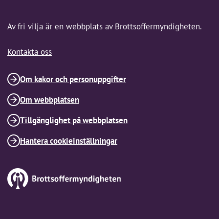
Av fri vilja är en webbplats av Brottsoffermyndigheten.
Kontakta oss
Om kakor och personuppgifter
Om webbplatsen
Tillgänglighet på webbplatsen
Hantera cookieinställningar