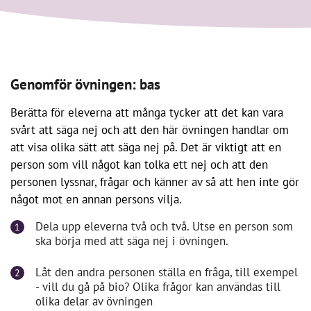
Genomför övningen: bas
Berätta för eleverna att många tycker att det kan vara
svårt att säga nej och att den här övningen handlar om
att visa olika sätt att säga nej på. Det är viktigt att en
person som vill något kan tolka ett nej och att den
personen lyssnar, frågar och känner av så att hen inte gör
något mot en annan persons vilja.
Dela upp eleverna två och två. Utse en person som
ska börja med att säga nej i övningen.
Låt den andra personen ställa en fråga, till exempel
- vill du gå på bio? Olika frågor kan användas till
olika delar av övningen