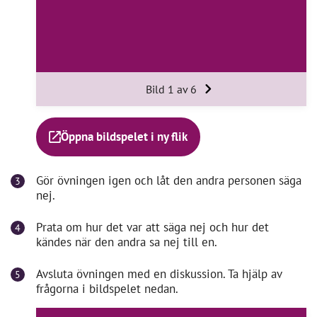
Bild 1 av 6
Öppna bildspelet i ny flik
Gör övningen igen och låt den andra personen säga
nej.
Prata om hur det var att säga nej och hur det
kändes när den andra sa nej till en.
Avsluta övningen med en diskussion. Ta hjälp av
frågorna i bildspelet nedan.