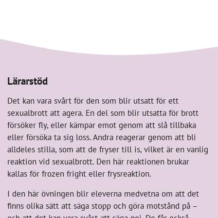
Lärarstöd
Det kan vara svårt för den som blir utsatt för ett
sexualbrott att agera. En del som blir utsatta för brott
försöker fly, eller kämpar emot genom att slå tillbaka
eller försöka ta sig loss. Andra reagerar genom att bli
alldeles stilla, som att de fryser till is, vilket är en vanlig
reaktion vid sexualbrott. Den här reaktionen brukar
kallas för frozen fright eller frysreaktion.
I den här övningen blir eleverna medvetna om att det
finns olika sätt att säga stopp och göra motstånd på –