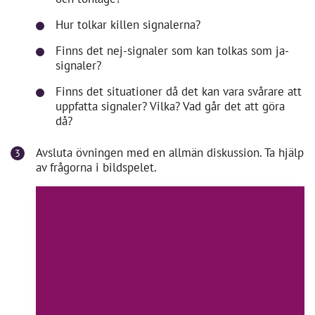
Hur tolkar killen signalerna?
Finns det nej-signaler som kan tolkas som ja-
signaler?
Finns det situationer då det kan vara svårare att
uppfatta signaler? Vilka? Vad går det att göra
då?
Avsluta övningen med en allmän diskussion. Ta hjälp
av frågorna i bildspelet.