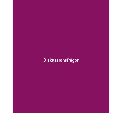
Diskussionsfrågor