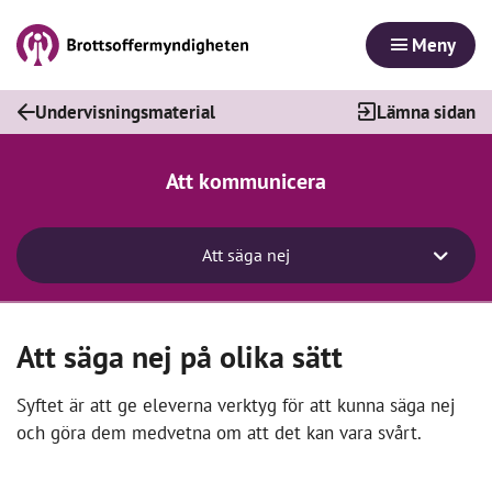
Meny
Undervisningsmaterial
Lämna sidan
Att kommunicera
Att säga nej
Att säga nej på olika sätt
Syftet är att ge eleverna verktyg för att kunna säga nej
och göra dem medvetna om att det kan vara svårt.