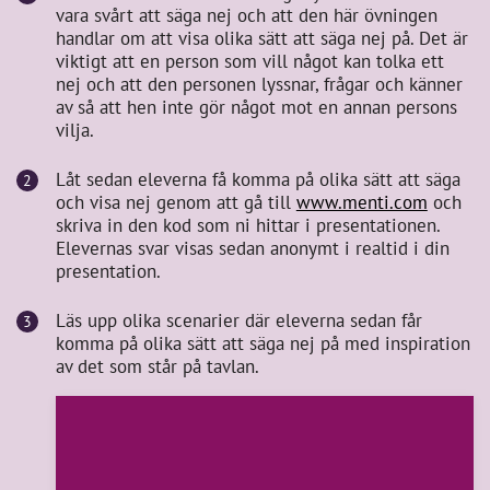
vara svårt att säga nej och att den här övningen
handlar om att visa olika sätt att säga nej på. Det är
viktigt att en person som vill något kan tolka ett
nej och att den personen lyssnar, frågar och känner
av så att hen inte gör något mot en annan persons
vilja.
Låt sedan eleverna få komma på olika sätt att säga
och visa nej genom att gå till
www.menti.com
och
skriva in den kod som ni hittar i presentationen.
Elevernas svar visas sedan anonymt i realtid i din
presentation.
Läs upp olika scenarier där eleverna sedan får
komma på olika sätt att säga nej på med inspiration
av det som står på tavlan.