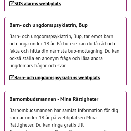
SOS alarms webbplats
Barn- och ungdomspsykiatrin, Bup
Barn- och ungdomspsykiatrin, Bup, tar emot barn
och unga under 18 år. På bup.se kan du få råd och
fakta och hitta din närmsta bup-mottagning. Du kan
också ställa en anonym fråga och läsa andra
ungdomars frågor och svar.
Barn- och ungdomspsykiatrins webbplats
Barnombudsmannen - Mina Rättigheter
Barnombudsmannen har samlat information för dig
som är under 18 år på webbplatsen Mina
Rättigheter. Du kan ringa gratis till