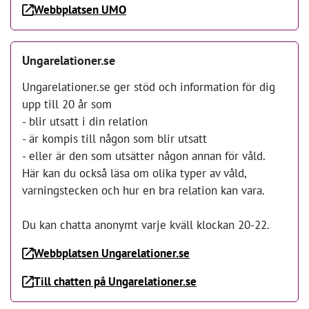
Webbplatsen UMO
Ungarelationer.se
Ungarelationer.se ger stöd och information för dig
upp till 20 år som
- blir utsatt i din relation
- är kompis till någon som blir utsatt
- eller är den som utsätter någon annan för våld.
Här kan du också läsa om olika typer av våld,
varningstecken och hur en bra relation kan vara.
Du kan chatta anonymt varje kväll klockan 20-22.
Webbplatsen Ungarelationer.se
Till chatten på Ungarelationer.se