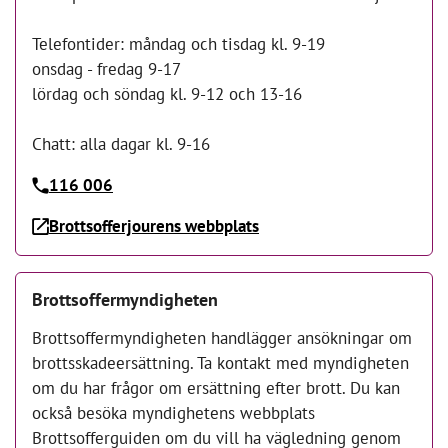
Telefontider: måndag och tisdag kl. 9-19
onsdag - fredag 9-17
lördag och söndag kl. 9-12 och 13-16
Chatt: alla dagar kl. 9-16
116 006
Brottsofferjourens webbplats
Brottsoffermyndigheten
Brottsoffermyndigheten handlägger ansökningar om
brottsskadeersättning. Ta kontakt med myndigheten
om du har frågor om ersättning efter brott. Du kan
också besöka myndighetens webbplats
Brottsofferguiden om du vill ha vägledning genom