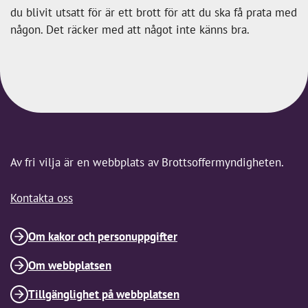
du blivit utsatt för är ett brott för att du ska få prata med
någon. Det räcker med att något inte känns bra.
Av fri vilja är en webbplats av Brottsoffermyndigheten.
Kontakta oss
Om kakor och personuppgifter
Om webbplatsen
Tillgänglighet på webbplatsen