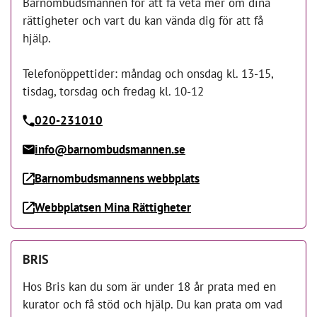
Barnombudsmannen för att få veta mer om dina
rättigheter och vart du kan vända dig för att få
hjälp.
Telefonöppettider: måndag och onsdag kl. 13-15,
tisdag, torsdag och fredag kl. 10-12
020-231010
info@barnombudsmannen.se
Barnombudsmannens webbplats
Webbplatsen Mina Rättigheter
BRIS
Hos Bris kan du som är under 18 år prata med en
kurator och få stöd och hjälp. Du kan prata om vad