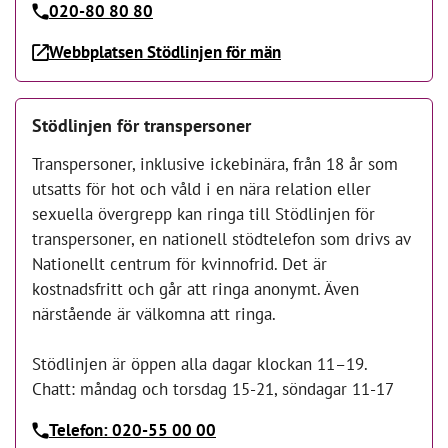
020-80 80 80
Webbplatsen Stödlinjen för män
Stödlinjen för transpersoner
Transpersoner, inklusive ickebinära, från 18 år som
utsatts för hot och våld i en nära relation eller
sexuella övergrepp kan ringa till Stödlinjen för
transpersoner, en nationell stödtelefon som drivs av
Nationellt centrum för kvinnofrid. Det är
kostnadsfritt och går att ringa anonymt. Även
närstående är välkomna att ringa.
Stödlinjen är öppen alla dagar klockan 11–19.
Chatt: måndag och torsdag 15-21, söndagar 11-17
Telefon: 020-55 00 00