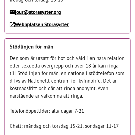
jour@storasyster.org
Webbplatsen Storasyster
Stödlinjen för män
Den som är utsatt för hot och våld i en nära relation
eller sexuella övergrepp och över 18 år kan ringa
till Stödlinjen för män, en nationell stödtelefon som
drivs av Nationellt centrum för kvinnofrid. Det är
kostnadsfritt och går att ringa anonymt. Även
närstående är välkomna att ringa.
Telefonöppettider: alla dagar 7-21
Chatt: måndag och torsdag 15-21, söndagar 11-17