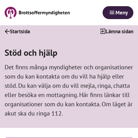
Meny
Startsida
Lämna sidan
Stöd och hjälp
Det finns många myndigheter och organisationer
som du kan kontakta om du vill ha hjälp eller
stöd. Du kan välja om du vill mejla, ringa, chatta
eller besöka en mottagning. Här finns länkar till
organisationer som du kan kontakta. Om läget är
akut ska du ringa 112.