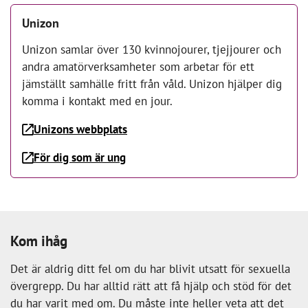
Unizon
Unizon samlar över 130 kvinnojourer, tjejjourer och
andra amatörverksamheter som arbetar för ett
jämställt samhälle fritt från våld. Unizon hjälper dig
komma i kontakt med en jour.
Unizons webbplats
För dig som är ung
Kom ihåg
Det är aldrig ditt fel om du har blivit utsatt för sexuella
övergrepp. Du har alltid rätt att få hjälp och stöd för det
du har varit med om. Du måste inte heller veta att det