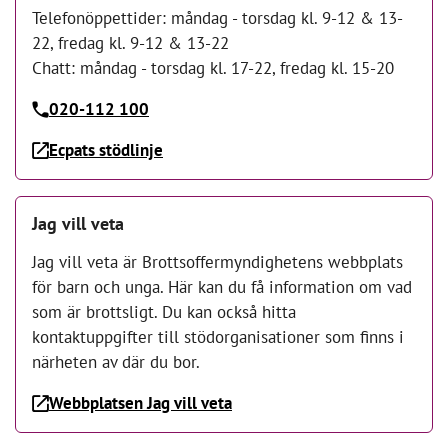
Telefonöppettider: måndag - torsdag kl. 9-12 & 13-
22, fredag kl. 9-12 & 13-22
Chatt: måndag - torsdag kl. 17-22, fredag kl. 15-20
020-112 100
Ecpats stödlinje
Jag vill veta
Jag vill veta är Brottsoffermyndighetens webbplats
för barn och unga. Här kan du få information om vad
som är brottsligt. Du kan också hitta
kontaktuppgifter till stödorganisationer som finns i
närheten av där du bor.
Webbplatsen Jag vill veta