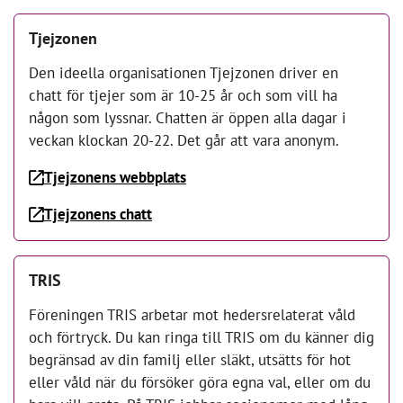
Tjejzonen
Den ideella organisationen Tjejzonen driver en
chatt för tjejer som är 10-25 år och som vill ha
någon som lyssnar. Chatten är öppen alla dagar i
veckan klockan 20-22. Det går att vara anonym.
Tjejzonens webbplats
Tjejzonens chatt
TRIS
Föreningen TRIS arbetar mot hedersrelaterat våld
och förtryck. Du kan ringa till TRIS om du känner dig
begränsad av din familj eller släkt, utsätts för hot
eller våld när du försöker göra egna val, eller om du