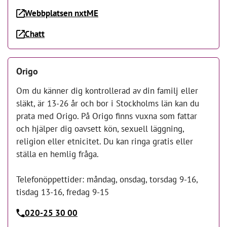
Webbplatsen nxtME
Chatt
Origo
Om du känner dig kontrollerad av din familj eller
släkt, är 13-26 år och bor i Stockholms län kan du
prata med Origo. På Origo finns vuxna som fattar
och hjälper dig oavsett kön, sexuell läggning,
religion eller etnicitet. Du kan ringa gratis eller
ställa en hemlig fråga.
Telefonöppettider: måndag, onsdag, torsdag 9-16,
tisdag 13-16, fredag 9-15
020-25 30 00