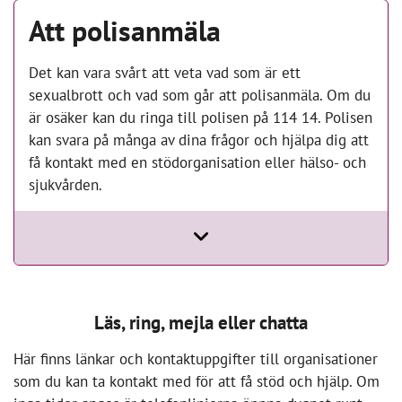
Att polisanmäla
Det kan vara svårt att veta vad som är ett
sexualbrott och vad som går att polisanmäla. Om du
är osäker kan du ringa till polisen på 114 14. Polisen
kan svara på många av dina frågor och hjälpa dig att
få kontakt med en stödorganisation eller hälso- och
sjukvården.
Läs, ring, mejla eller chatta
Här finns länkar och kontaktuppgifter till organisationer
som du kan ta kontakt med för att få stöd och hjälp. Om