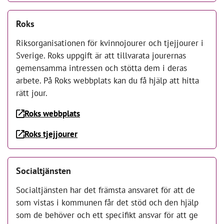
Roks
Riksorganisationen för kvinnojourer och tjejjourer i
Sverige. Roks uppgift är att tillvarata jourernas
gemensamma intressen och stötta dem i deras
arbete. På Roks webbplats kan du få hjälp att hitta
rätt jour.
Roks webbplats
Roks tjejjourer
Socialtjänsten
Socialtjänsten har det främsta ansvaret för att de
som vistas i kommunen får det stöd och den hjälp
som de behöver och ett specifikt ansvar för att ge