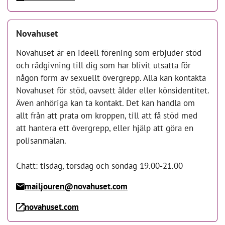
Novahuset
Novahuset är en ideell förening som erbjuder stöd
och rådgivning till dig som har blivit utsatta för
någon form av sexuellt övergrepp. Alla kan kontakta
Novahuset för stöd, oavsett ålder eller könsidentitet.
Även anhöriga kan ta kontakt. Det kan handla om
allt från att prata om kroppen, till att få stöd med
att hantera ett övergrepp, eller hjälp att göra en
polisanmälan.
Chatt: tisdag, torsdag och söndag 19.00-21.00
mailjouren@novahuset.com
novahuset.com