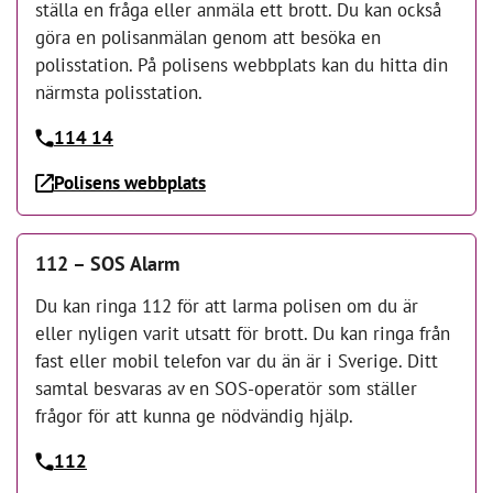
ställa en fråga eller anmäla ett brott. Du kan också
göra en polisanmälan genom att besöka en
polisstation. På polisens webbplats kan du hitta din
närmsta polisstation.
114 14
Polisens webbplats
112 – SOS Alarm
Du kan ringa 112 för att larma polisen om du är
eller nyligen varit utsatt för brott. Du kan ringa från
fast eller mobil telefon var du än är i Sverige. Ditt
samtal besvaras av en SOS-operatör som ställer
frågor för att kunna ge nödvändig hjälp.
112