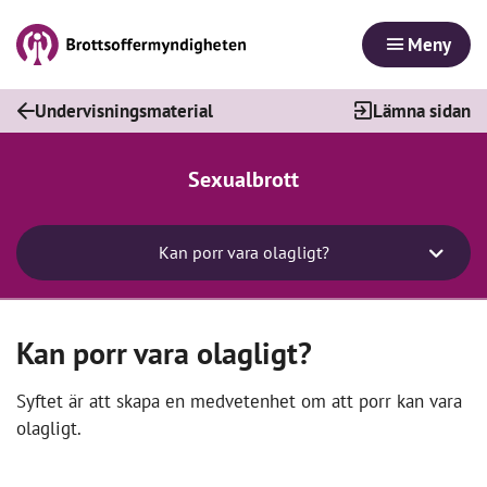
Meny
Undervisningsmaterial
Lämna sidan
Sexualbrott
Kan porr vara olagligt?
Kan porr vara olagligt?
Syftet är att skapa en medvetenhet om att porr kan vara
olagligt.