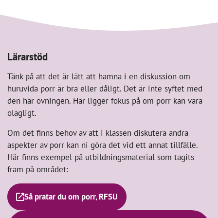
Lärarstöd
Tänk på att det är lätt att hamna i en diskussion om
huruvida porr är bra eller dåligt. Det är inte syftet med
den här övningen. Här ligger fokus på om porr kan vara
olagligt.
Om det finns behov av att i klassen diskutera andra
aspekter av porr kan ni göra det vid ett annat tillfälle.
Här finns exempel på utbildningsmaterial som tagits
fram på området:
Så pratar du om porr, RFSU