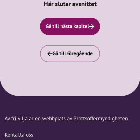
Här slutar avsnittet
Gå till nästa kapitel
Gå till föregående
Av fri vilja är en webbplats av Brottsoffermyndigheten.
Kontakta oss