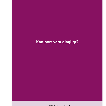
Kan porr vara olagligt?